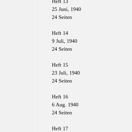
Heft 13
25 Juni, 1940
24 Seiten
Heft 14
9 Juli, 1940
24 Seiten
Heft 15
23 Juli, 1940
24 Seiten
Heft 16
6 Aug. 1940
24 Seiten
Heft 17