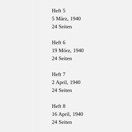
Heft 5
5 März, 1940
24 Seiten
Heft 6
19 Mörz, 1940
24 Seiten
Heft 7
2 April, 1940
24 Seiten
Heft 8
16 April, 1940
24 Seiten