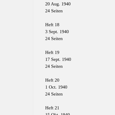
20 Aug. 1940
24 Seiten
Heft 18
3 Sept. 1940
24 Seiten
Heft 19
17 Sept. 1940
24 Seiten
Heft 20
1 Oct. 1940
24 Seiten
Heft 21
15 Okt. 1940