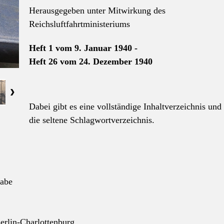
Herausgegeben unter Mitwirkung des
Reichsluftfahrtministeriums
Heft 1 vom 9. Januar 1940 -
Heft 26 vom 24. Dezember 1940
Dabei gibt es eine vollständige Inhaltverzeichnis und
die seltene Schlagwortverzeichnis.
gabe
Berlin-Charlottenburg