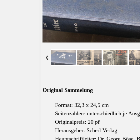
Original Sammelung
Format: 32,3 x 24,5 cm
Seitenzahlen: unterschiedlich je Aus
Originalpreis: 20 pf
Herausgeber: Scherl Verlag
Hauptschriftleiter: Dr. Georg Böse, 