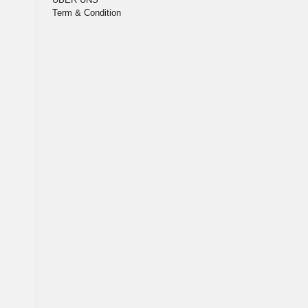
Term & Condition