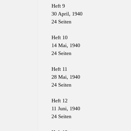
Heft 9
30 April, 1940
24 Seiten
Heft 10
14 Mai, 1940
24 Seiten
Heft 11
28 Mai, 1940
24 Seiten
Heft 12
11 Juni, 1940
24 Seiten