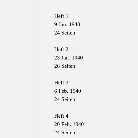
Heft 1
9 Jan. 1940
24 Seiten
Heft 2
23 Jan. 1940
26 Seiten
Heft 3
6 Feb. 1940
24 Seiten
Heft 4
20 Feb. 1940
24 Seiten