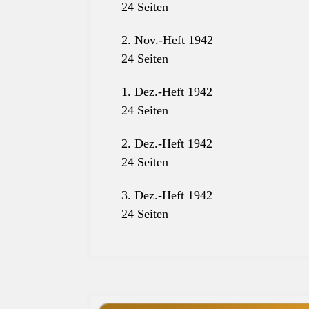
24 Seiten
2. Nov.-Heft 1942
24 Seiten
1. Dez.-Heft 1942
24 Seiten
2. Dez.-Heft 1942
24 Seiten
3. Dez.-Heft 1942
24 Seiten