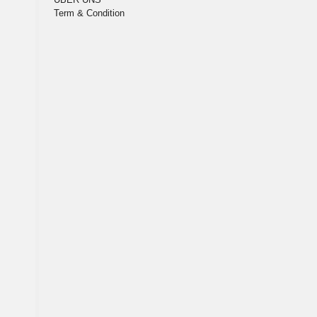
Term & Condition