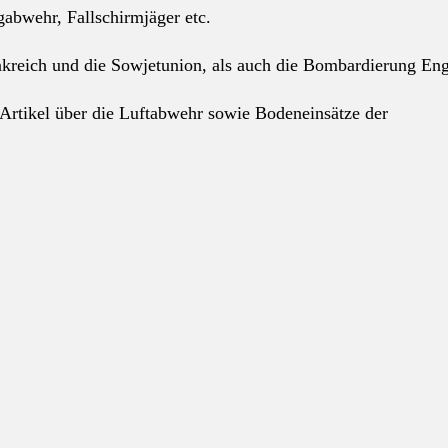
abwehr, Fallschirmjäger etc.
nkreich und die Sowjetunion, als auch die Bombardierung Eng
Artikel über die Luftabwehr sowie Bodeneinsätze der