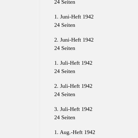
24 Seiten
1. Juni-Heft 1942
24 Seiten
2. Juni-Heft 1942
24 Seiten
1. Juli-Heft 1942
24 Seiten
2. Juli-Heft 1942
24 Seiten
3. Juli-Heft 1942
24 Seiten
1. Aug.-Heft 1942