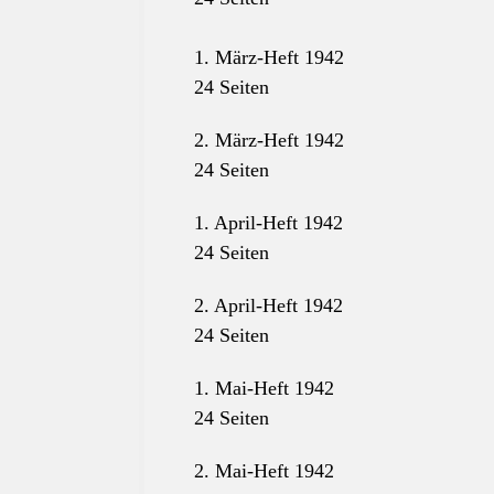
1. März-Heft 1942
24 Seiten
2. März-Heft 1942
24 Seiten
1. April-Heft 1942
24 Seiten
2. April-Heft 1942
24 Seiten
1. Mai-Heft 1942
24 Seiten
2. Mai-Heft 1942