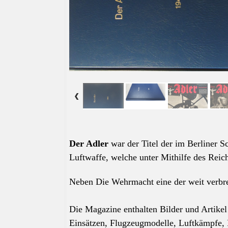
Der Adler
war der Titel der im Berliner S
Luftwaffe, welche unter Mithilfe des Reic
Neben Die Wehrmacht eine der weit verbre
Die Magazine enthalten Bilder und Artike
Einsätzen, Flugzeugmodelle, Luftkämpfe,