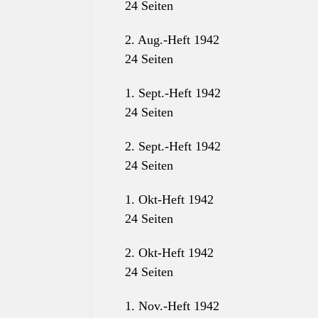
24 Seiten
2. Aug.-Heft 1942
24 Seiten
1. Sept.-Heft 1942
24 Seiten
2. Sept.-Heft 1942
24 Seiten
1. Okt-Heft 1942
24 Seiten
2. Okt-Heft 1942
24 Seiten
1. Nov.-Heft 1942