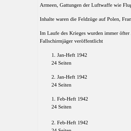
Armeen, Gattungen der Luftwaffe wie Flug
Inhalte waren die Feldzüge auf Polen, Fra
Im Laufe des Krieges wurden immer öfter 
Fallschirmjäger veröffentlicht
1. Jan-Heft 1942
24 Seiten
2. Jan-Heft 1942
24 Seiten
1. Feb-Heft 1942
24 Seiten
2. Feb-Heft 1942
24 Seiten