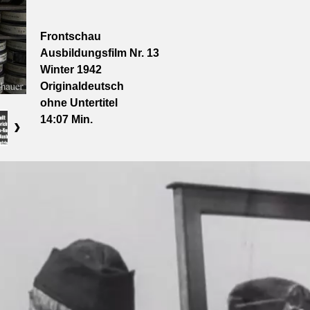
Frontschau
Ausbildungsfilm Nr. 13
Winter 1942
Originaldeutsch
ohne Untertitel
14:07
Min.