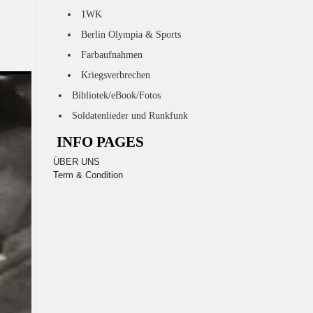
1WK
Berlin Olympia & Sports
Farbaufnahmen
Kriegsverbrechen
Bibliotek/eBook/Fotos
Soldatenlieder und Runkfunk
INFO PAGES
ÜBER UNS
Term & Condition