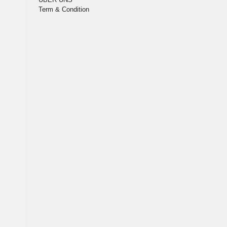
Term & Condition