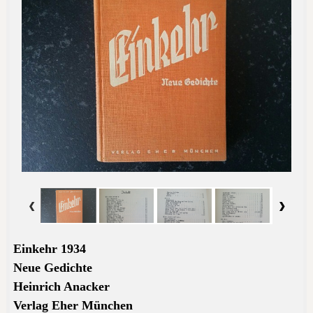
Einkehr 1934
Neue Gedichte
Heinrich Anacker
Verlag Eher München