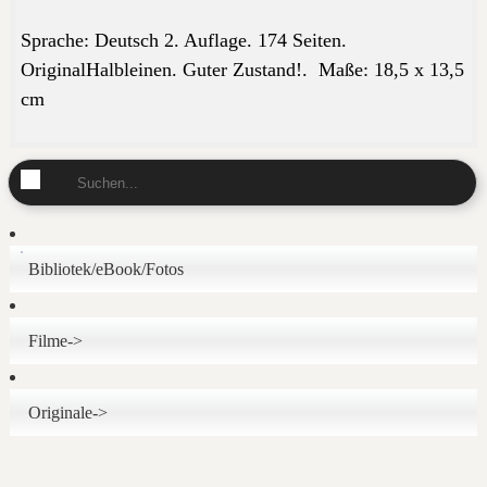
Sprache: Deutsch 2. Auflage. 174 Seiten.
OriginalHalbleinen. Guter Zustand!.
Maße:
18,5 x 13,5
cm
Bibliotek/eBook/Fotos
Filme->
Originale->