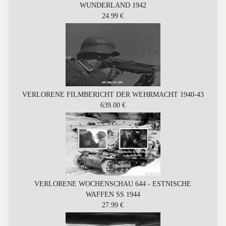
WUNDERLAND 1942
24.99 €
VERLORENE FILMBERICHT DER WEHRMACHT 1940-43
639.00 €
VERLORENE WOCHENSCHAU 644 - ESTNISCHE
WAFFEN SS 1944
27.99 €