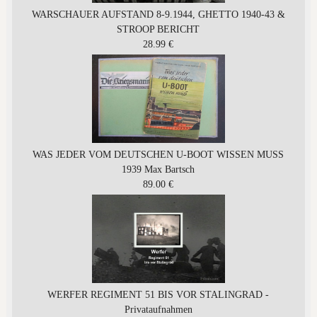
WARSCHAUER AUFSTAND 8-9.1944, GHETTO 1940-43 &
STROOP BERICHT
28.99 €
WAS JEDER VOM DEUTSCHEN U-BOOT WISSEN MUSS
1939 Max Bartsch
89.00 €
WERFER REGIMENT 51 BIS VOR STALINGRAD -
Privataufnahmen