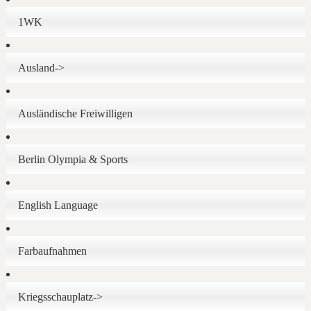
1WK
Ausland->
Ausländische Freiwilligen
Berlin Olympia & Sports
English Language
Farbaufnahmen
Kriegsschauplatz->