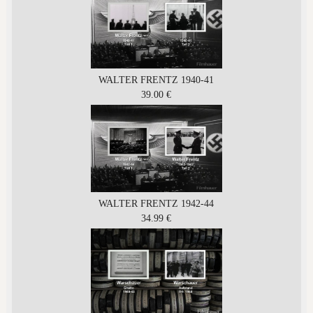
WALTER FRENTZ 1940-41
39.00 €
WALTER FRENTZ 1942-44
34.99 €