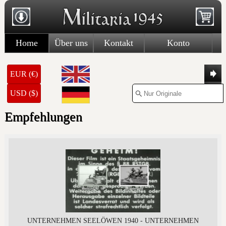
Home
Über uns
Kontakt
Konto
EUR (€)
USD ($)
Empfehlungen
UNTERNEHMEN SEELÖWEN 1940 - UNTERNEHMEN