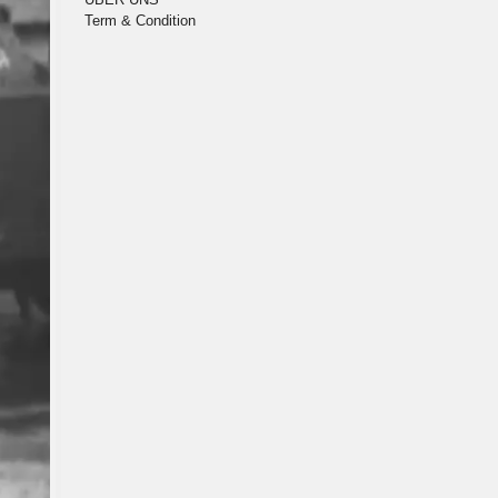
Term & Condition