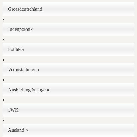
Grossdeutschland
Judenpolotik
Politiker
Veranstaltungen
Ausbildung & Jugend
1WK
Ausland->