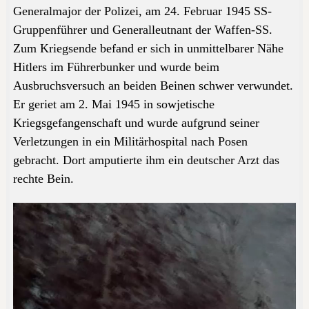
Generalmajor der Polizei, am 24. Februar 1945 SS-
Gruppenführer und Generalleutnant der Waffen-SS.
Zum Kriegsende befand er sich in unmittelbarer Nähe
Hitlers im Führerbunker und wurde beim
Ausbruchsversuch an beiden Beinen schwer verwundet.
Er geriet am 2. Mai 1945 in sowjetische
Kriegsgefangenschaft
und wurde aufgrund seiner
Verletzungen in ein Militärhospital nach Posen
gebracht. Dort amputierte ihm ein deutscher Arzt das
rechte Bein.