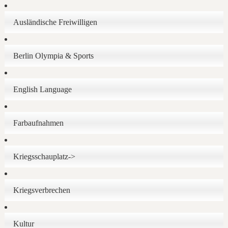
Ausländische Freiwilligen
Berlin Olympia & Sports
English Language
Farbaufnahmen
Kriegsschauplatz->
Kriegsverbrechen
Kultur