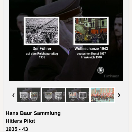
Hans Baur Sammlung
Hitlers Pilot
1935 - 43