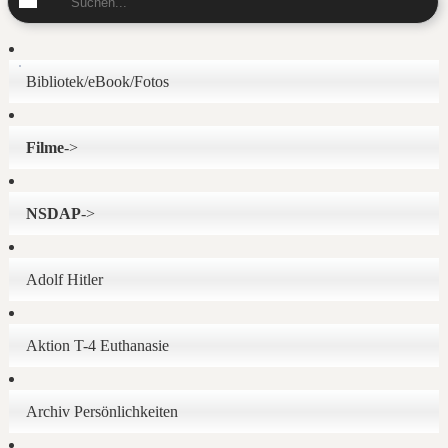
Bibliotek/eBook/Fotos
Filme
->
NSDAP
->
Adolf Hitler
Aktion T-4 Euthanasie
Archiv Persönlichkeiten