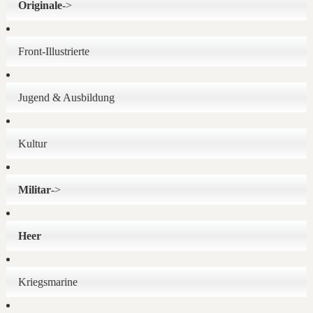
Originale
->
Front-Illustrierte
Jugend & Ausbildung
Kultur
Militar
->
Heer
Kriegsmarine