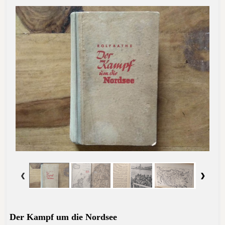
Der Kampf um die
Nordsee