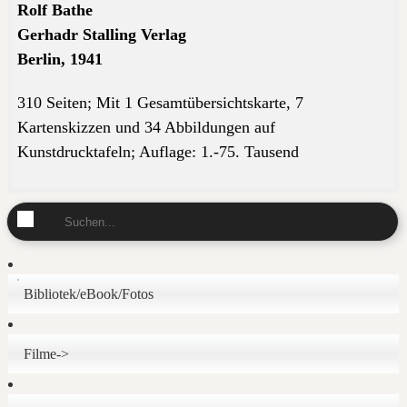
Rolf Bathe
Gerhadr Stalling Verlag
Berlin, 1941
310 Seiten; Mit 1 Gesamtübersichtskarte, 7
Kartenskizzen und 34 Abbildungen auf
Kunstdrucktafeln;
Auflage: 1.-75. Tausend
Bibliotek/eBook/Fotos
Filme->