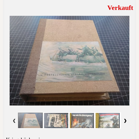
Verkauft