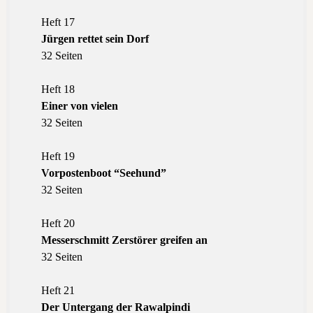
Heft 17
Jürgen rettet sein Dorf
32 Seiten
Heft 18
Einer von vielen
32 Seiten
Heft 19
Vorpostenboot “Seehund”
32 Seiten
Heft 20
Messerschmitt Zerstörer greifen an
32 Seiten
Heft 21
Der Untergang der Rawalpindi