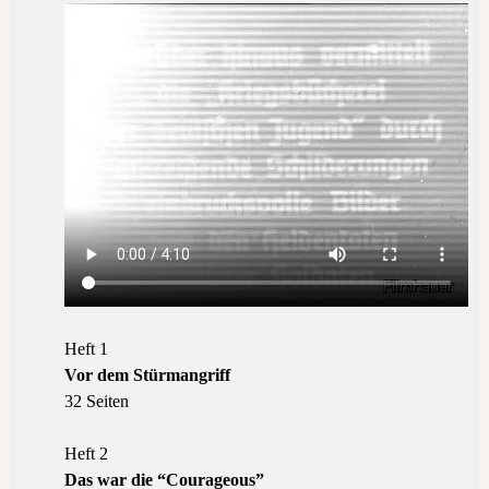
Heft 1
Vor dem Stürmangriff
32 Seiten
Heft 2
Das war die “Courageous”