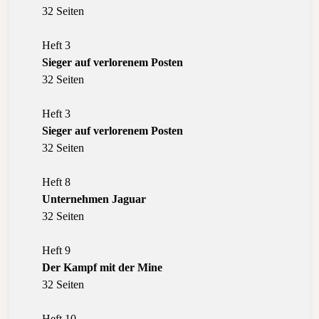
32 Seiten
Heft 3
Sieger auf verlorenem Posten
32 Seiten
Heft 3
Sieger auf verlorenem Posten
32 Seiten
Heft 8
Unternehmen Jaguar
32 Seiten
Heft 9
Der Kampf mit der Mine
32 Seiten
Heft 10