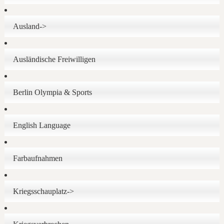
Ausland->
Ausländische Freiwilligen
Berlin Olympia & Sports
English Language
Farbaufnahmen
Kriegsschauplatz->