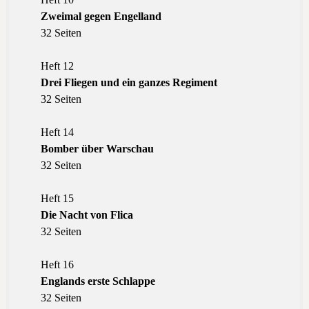
Zweimal gegen Engelland
32 Seiten
Heft 12
Drei Fliegen und ein ganzes Regiment
32 Seiten
Heft 14
Bomber über Warschau
32 Seiten
Heft 15
Die Nacht von Flica
32 Seiten
Heft 16
Englands erste Schlappe
32 Seiten