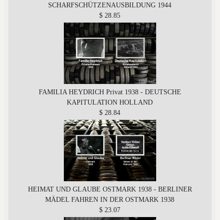
SCHARFSCHÜTZENAUSBILDUNG 1944
$ 28.85
FAMILIA HEYDRICH Privat 1938 - DEUTSCHE
KAPITULATION HOLLAND
$ 28.84
HEIMAT UND GLAUBE OSTMARK 1938 - BERLINER
MÄDEL FAHREN IN DER OSTMARK 1938
$ 23.07