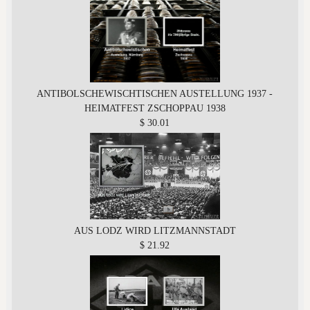
ANTIBOLSCHEWISCHTISCHEN AUSTELLUNG 1937 -
HEIMATFEST ZSCHOPPAU 1938
$ 30.01
AUS LODZ WIRD LITZMANNSTADT
$ 21.92