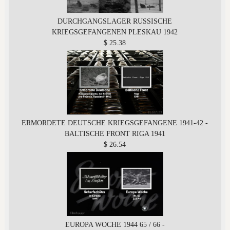
DURCHGANGSLAGER RUSSISCHE
KRIEGSGEFANGENEN PLESKAU 1942
$ 25.38
ERMORDETE DEUTSCHE KRIEGSGEFANGENE 1941-42 -
BALTISCHE FRONT RIGA 1941
$ 26.54
EUROPA WOCHE 1944 65 / 66 -