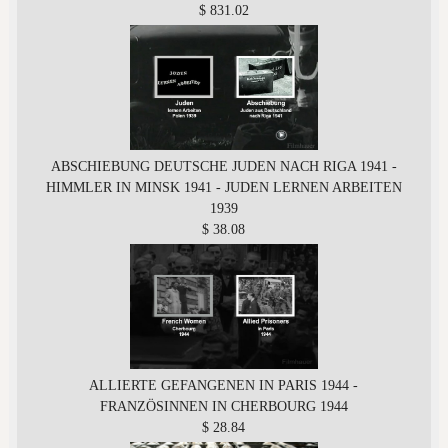
$ 831.02
ABSCHIEBUNG DEUTSCHE JUDEN NACH RIGA 1941 -
HIMMLER IN MINSK 1941 - JUDEN LERNEN ARBEITEN
1939
$ 38.08
ALLIERTE GEFANGENEN IN PARIS 1944 -
FRANZÖSINNEN IN CHERBOURG 1944
$ 28.84