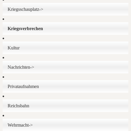
Kriegsschauplatz->
Kriegsverbrechen
Kultur
Nachrichten->
Privataufnahmen
Reichsbahn
Wehrmacht->