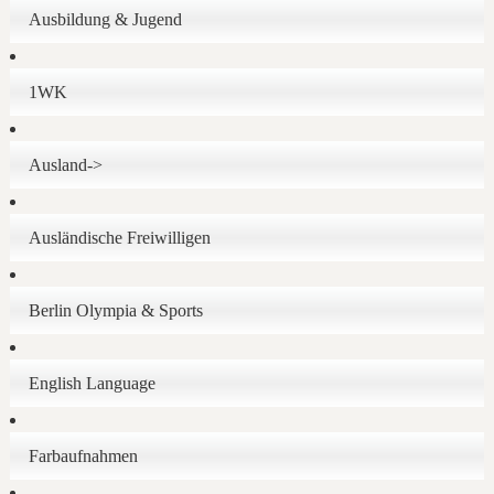
Ausbildung & Jugend
1WK
Ausland->
Ausländische Freiwilligen
Berlin Olympia & Sports
English Language
Farbaufnahmen