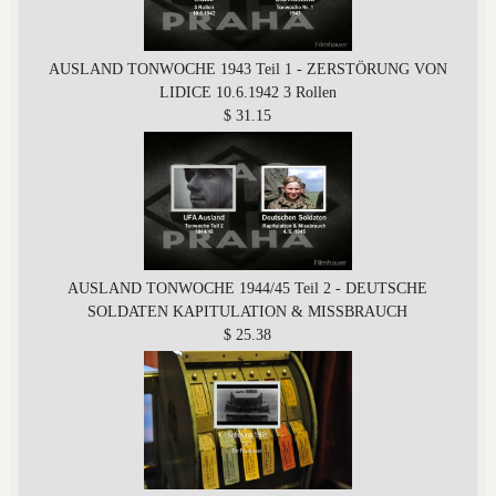
AUSLAND TONWOCHE 1943 Teil 1 - ZERSTÖRUNG VON
LIDICE 10.6.1942 3 Rollen
$ 31.15
AUSLAND TONWOCHE 1944/45 Teil 2 - DEUTSCHE
SOLDATEN KAPITULATION & MISSBRAUCH
$ 25.38