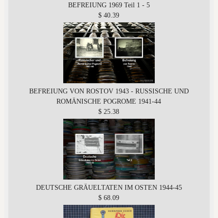
BEFREIUNG 1969 Teil 1 - 5
$ 40.39
BEFREIUNG VON ROSTOV 1943 - RUSSISCHE UND
ROMÄNISCHE POGROME 1941-44
$ 25.38
DEUTSCHE GRÄUELTATEN IM OSTEN 1944-45
$ 68.09