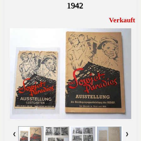
1942
Verkauft