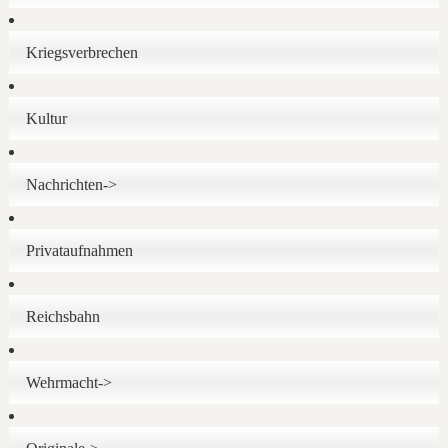
Kriegsverbrechen
Kultur
Nachrichten->
Privataufnahmen
Reichsbahn
Wehrmacht->