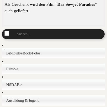
Als Geschenk wird den Film "
Das Sowjet Paradies
"
auch geliefert.
Bibliotek/eBook/Fotos
Filme
->
NSDAP->
Ausbildung & Jugend