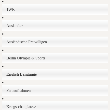
1WK
Ausland->
Ausländische Freiwilligen
Berlin Olympia & Sports
English Language
Farbaufnahmen
Kriegsschauplatz->