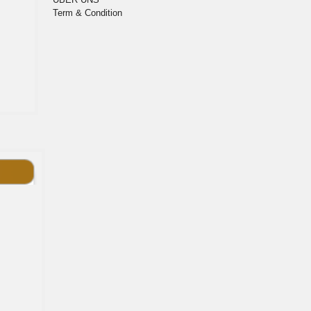
Term & Condition