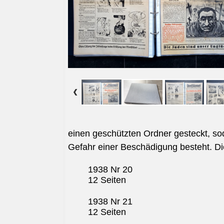
einen geschützten Ordner gesteckt, so
Gefahr einer Beschädigung besteht. Die
1938 Nr 20
12 Seiten
1938 Nr 21
12 Seiten