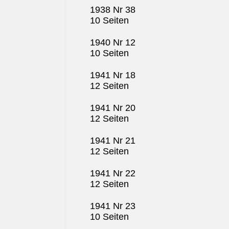
1938 Nr 38
10 Seiten
1940 Nr 12
10 Seiten
1941 Nr 18
12 Seiten
1941 Nr 20
12 Seiten
1941 Nr 21
12 Seiten
1941 Nr 22
12 Seiten
1941 Nr 23
10 Seiten