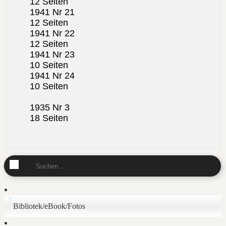
12 Seiten
1941 Nr 21
12 Seiten
1941 Nr 22
12 Seiten
1941 Nr 23
10 Seiten
1941 Nr 24
10 Seiten
1935 Nr 3
18 Seiten
Bibliotek/eBook/Fotos