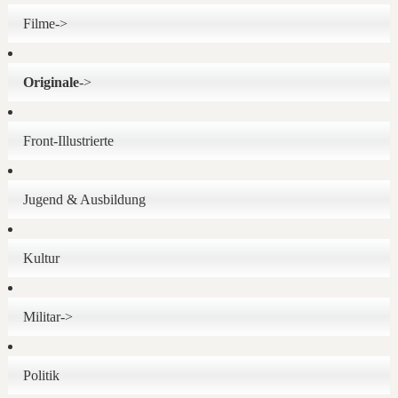
Filme->
Originale
->
Front-Illustrierte
Jugend & Ausbildung
Kultur
Militar->
Politik