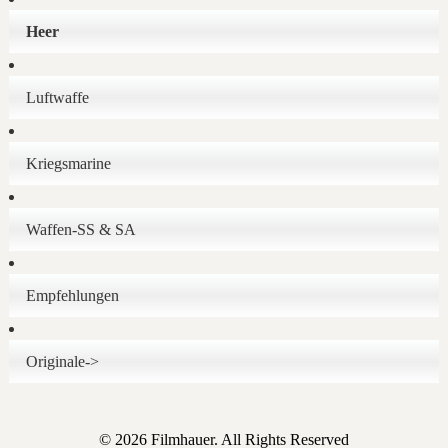
Heer
Luftwaffe
Kriegsmarine
Waffen-SS & SA
Empfehlungen
Originale->
© 2026 Filmhauer. All Rights Reserved