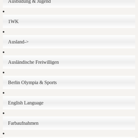
Ausbildung & Jugend
1WK
Ausland->
Ausländische Freiwilligen
Berlin Olympia & Sports
English Language
Farbaufnahmen