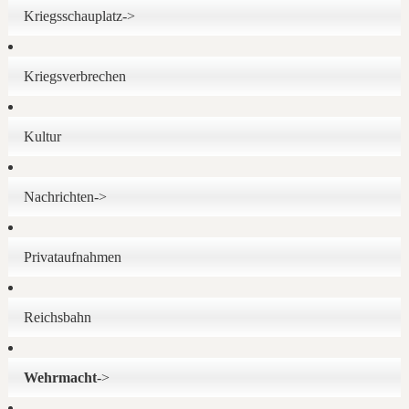
Kriegsschauplatz->
Kriegsverbrechen
Kultur
Nachrichten->
Privataufnahmen
Reichsbahn
Wehrmacht
->