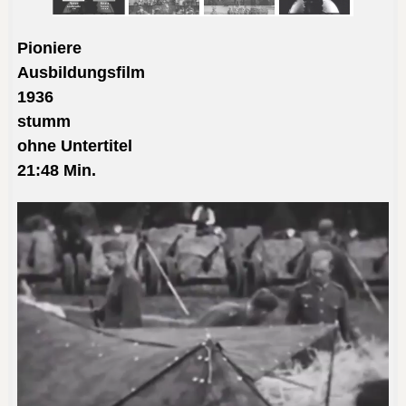
Pioniere
Ausbildungsfilm
1936
stumm
ohne Untertitel
21:48
Min.