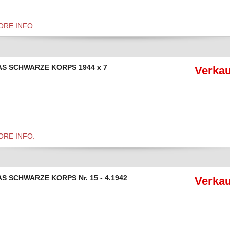
ORE INFO.
AS SCHWARZE KORPS 1944 x 7
Verkau
ORE INFO.
S SCHWARZE KORPS Nr. 15 - 4.1942
Verkau