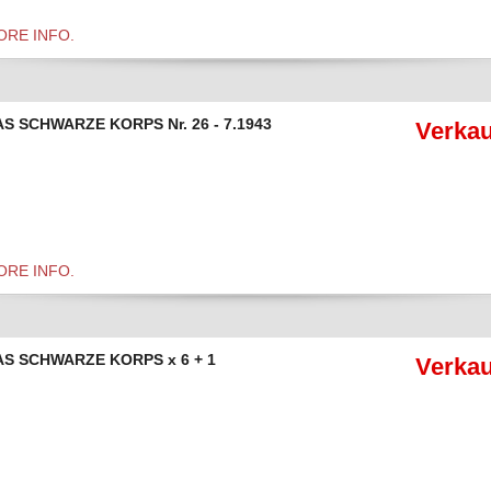
ORE INFO.
S SCHWARZE KORPS Nr. 26 - 7.1943
Verkau
ORE INFO.
AS SCHWARZE KORPS x 6 + 1
Verkau