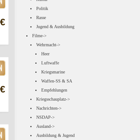
Politik
Rasse
 €
Jugend & Ausbildung
Filme->
Wehrmacht->
Heer
Luftwaffe
Kriegsmarine
Waffen-SS & SA
 €
Empfehlungen
Kriegsschauplatz->
Nachrichten->
NSDAP->
Ausland->
Ausbildung & Jugend