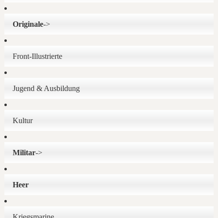
Originale
->
Front-Illustrierte
Jugend & Ausbildung
Kultur
Militar
->
Heer
Kriegsmarine