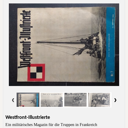
Westfront-Illustrierte
Ein militärisches Magazin für die Truppen in Frankreich