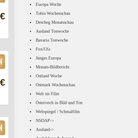
Europa Woche
Tobis-Wochenschau
 €
Descheg Monatsschau
Ausland Tonwoche
Bavaria Tonwoche
Fox/Ufa
Junges Europa
Monats-Bildbericht
Ostland Woche
 €
Ostmark Wochenschau
Welt im Film
Österreich in Bild und Ton
Weltspiegel / Schmalfilm
NSDAP->
Ausland->