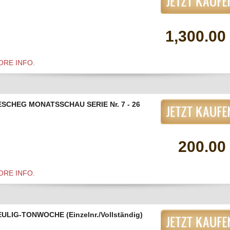
1,300.00
ORE INFO.
ESCHEG MONATSSCHAU SERIE Nr. 7 - 26
200.00
ORE INFO.
ULIG-TONWOCHE (Einzelnr./Vollständig)