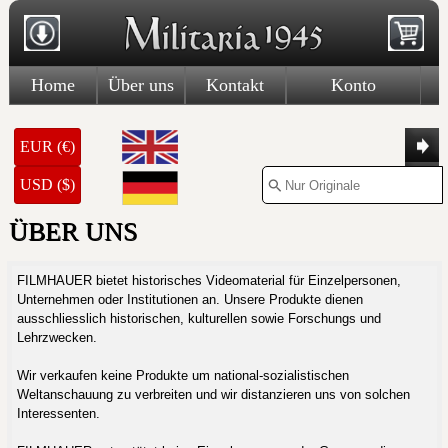
Home
Über uns
Kontakt
Konto
EUR (€)
USD ($)
ÜBER UNS
FILMHAUER bietet historisches Videomaterial für Einzelpersonen,
Unternehmen oder Institutionen an. Unsere Produkte dienen
ausschliesslich historischen, kulturellen sowie Forschungs und
Lehrzwecken.
Wir verkaufen keine Produkte um national-sozialistischen
Weltanschauung zu verbreiten und wir distanzieren uns von solchen
Interessenten.