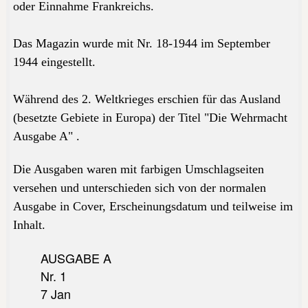
oder Einnahme Frankreichs.
Das Magazin wurde mit Nr. 18-1944 im September
1944 eingestellt.
Während des 2. Weltkrieges erschien für das Ausland
(besetzte Gebiete in Europa) der Titel "Die Wehrmacht
Ausgabe A" .
Die Ausgaben waren mit farbigen Umschlagseiten
versehen und unterschieden sich von der normalen
Ausgabe in Cover, Erscheinungsdatum und teilweise im
Inhalt.
AUSGABE A
Nr. 1
7 Jan