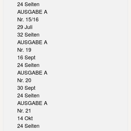
24 Seiten
AUSGABE A
Nr. 15/16
29 Juli
32 Seiten
AUSGABE A
Nr. 19
16 Sept
24 Seiten
AUSGABE A
Nr. 20
30 Sept
24 Seiten
AUSGABE A
Nr. 21
14 Okt
24 Seiten