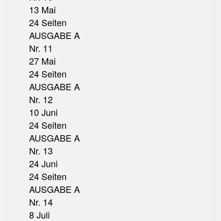
13 Mai
24 Seiten
AUSGABE A
Nr. 11
27 Mai
24 Seiten
AUSGABE A
Nr. 12
10 Juni
24 Seiten
AUSGABE A
Nr. 13
24 Juni
24 Seiten
AUSGABE A
Nr. 14
8 Juli