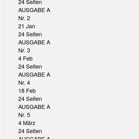
24 Seiten
AUSGABE A
Nr. 2
21 Jan
24 Seiten
AUSGABE A
Nr. 3
4 Feb
24 Seiten
AUSGABE A
Nr. 4
18 Feb
24 Seiten
AUSGABE A
Nr. 5
4 März
24 Seiten
AUSGABE A