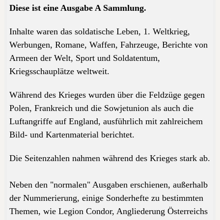
Diese ist eine Ausgabe A Sammlung.
Inhalte waren das soldatische Leben, 1. Weltkrieg,
Werbungen, Romane, Waffen, Fahrzeuge, Berichte von
Armeen der Welt, Sport und Soldatentum,
Kriegsschauplätze weltweit.
Während des Krieges wurden über die Feldzüge gegen
Polen, Frankreich und die Sowjetunion als auch die
Luftangriffe auf England, ausführlich mit zahlreichem
Bild- und Kartenmaterial berichtet.
Die Seitenzahlen nahmen während des Krieges stark ab.
Neben den "normalen" Ausgaben erschienen, außerhalb
der Nummerierung, einige Sonderhefte zu bestimmten
Themen, wie Legion Condor, Angliederung Österreichs