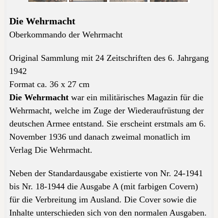
Die Wehrmacht
Oberkommando der Wehrmacht
Original Sammlung mit 24 Zeitschriften des 6.
Jahrgang
1942
Format ca. 36 x 27 cm
Die Wehrmacht
war ein militärisches Magazin für die
Wehrmacht, welche im Zuge der Wiederaufrüstung der
deutschen Armee entstand. Sie erscheint erstmals am 6.
November 1936 und danach zweimal monatlich im
Verlag
Die Wehrmacht
.
Neben der Standardausgabe existierte von
Nr. 24-1941
bis Nr. 18-1944 die Ausgabe A (mit farbigen Covern)
für die Verbreitung im Ausland. Die Cover sowie die
Inhalte unterschieden sich von den normalen Ausgaben.