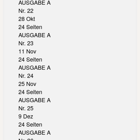
AUSGABE A
Nr. 22
28 Okt
24 Seiten
AUSGABE A
Nr. 23
11 Nov
24 Seiten
AUSGABE A
Nr. 24
25 Nov
24 Seiten
AUSGABE A
Nr. 25
9 Dez
24 Seiten
AUSGABE A