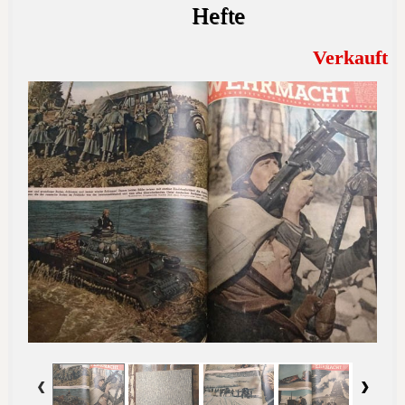
Hefte
Verkauft