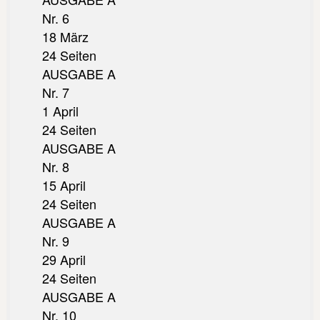
Nr. 6
18 März
24 Seiten
AUSGABE A
Nr. 7
1 April
24 Seiten
AUSGABE A
Nr. 8
15 April
24 Seiten
AUSGABE A
Nr. 9
29 April
24 Seiten
AUSGABE A
Nr. 10