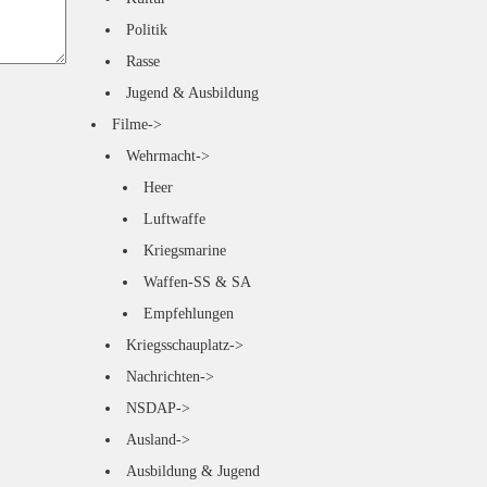
Politik
Rasse
Jugend & Ausbildung
Filme->
Wehrmacht->
Heer
Luftwaffe
Kriegsmarine
Waffen-SS & SA
Empfehlungen
Kriegsschauplatz->
Nachrichten->
NSDAP->
Ausland->
Ausbildung & Jugend