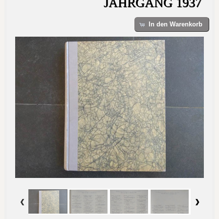
JAHRGANG 1937
In den Warenkorb