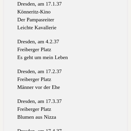
Dresden, am 17.1.37
Könneritz-Kino
Der Pampasreiter
Leichte Kavallerie
Dresden, am 4.2.37
Freiberger Platz
Es geht um mein Leben
Dresden, am 17.2.37
Freiberger Platz
Männer vor der Ehe
Dresden, am 17.3.37
Freiberger Platz
Blumen aus Nizza