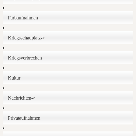
Farbaufnahmen
Kriegsschauplatz->
Kriegsverbrechen
Kultur
Nachrichten->
Privataufnahmen