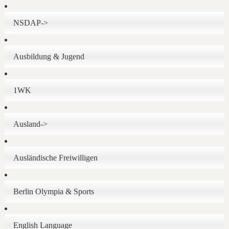
NSDAP->
Ausbildung & Jugend
1WK
Ausland->
Ausländische Freiwilligen
Berlin Olympia & Sports
English Language