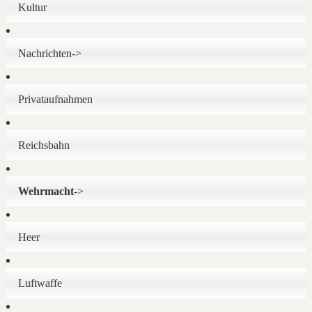
Kultur
Nachrichten->
Privataufnahmen
Reichsbahn
Wehrmacht
->
Heer
Luftwaffe