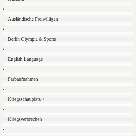
Ausländische Freiwilligen
Berlin Olympia & Sports
English Language
Farbaufnahmen
Kriegsschauplatz->
Kriegsverbrechen