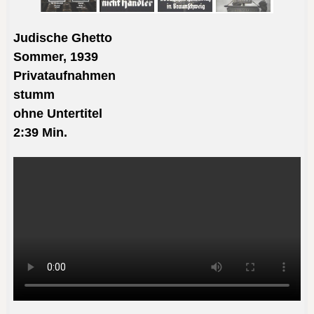
Judische Ghetto
Sommer, 1939
Privataufnahmen
stumm
ohne Untertitel
2:39
Min.