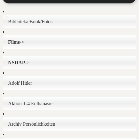
Bibliotek/eBook/Fotos
Filme
->
NSDAP
->
Adolf Hitler
Aktion T-4 Euthanasie
Archiv Persönlichkeiten