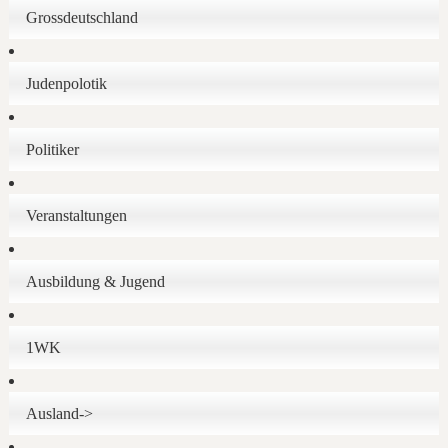
Grossdeutschland
Judenpolotik
Politiker
Veranstaltungen
Ausbildung & Jugend
1WK
Ausland->