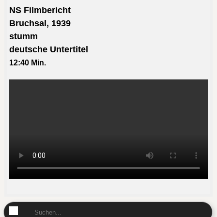
NS Filmbericht
Bruchsal, 1939
stumm
deutsche Untertitel
12:40 Min.