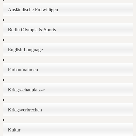
Ausländische Freiwilligen
Berlin Olympia & Sports
English Language
Farbaufnahmen
Kriegsschauplatz->
Kriegsverbrechen
Kultur