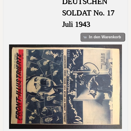
DEUTSCHEN
SOLDAT No. 17
Juli 1943
In den Warenkorb