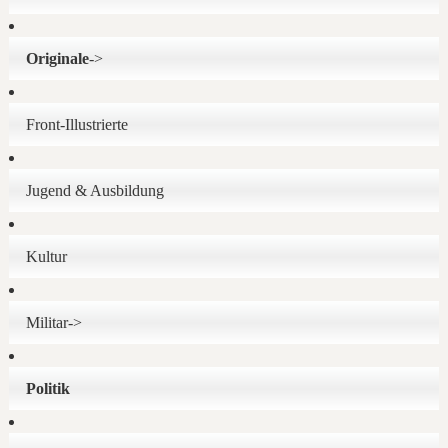
Originale
->
Front-Illustrierte
Jugend & Ausbildung
Kultur
Militar->
Politik