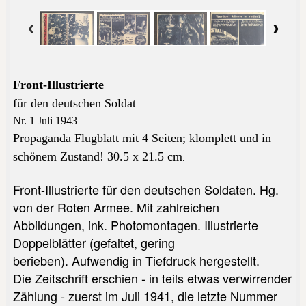
Front-Illustrierte
für den deutschen Soldat
Nr. 1 Juli 1943
Propaganda Flugblatt mit 4 Seiten; klomplett und in
schönem Zustand!
30.5 x 21.5 cm
.
Front-Illustrierte für den deutschen Soldaten. Hg.
von der Roten Armee. Mit zahlreichen
Abbildungen, ink. Photomontagen. Illustrierte
Doppelblätter (gefaltet, gering
berieben).
Aufwendig in Tiefdruck hergestellt.
Die Zeitschrift erschien - in teils etwas verwirrender
Zählung - zuerst im Juli 1941, die letzte Nummer