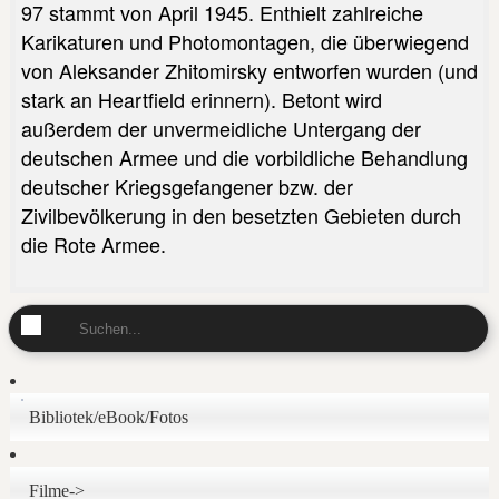
97 stammt von April 1945. Enthielt zahlreiche
Karikaturen und Photomontagen, die überwiegend
von Aleksander Zhitomirsky entworfen wurden (und
stark an Heartfield erinnern). Betont wird
außerdem der unvermeidliche Untergang der
deutschen Armee und die vorbildliche Behandlung
deutscher Kriegsgefangener bzw. der
Zivilbevölkerung in den besetzten Gebieten durch
die Rote Armee.
Bibliotek/eBook/Fotos
Filme->