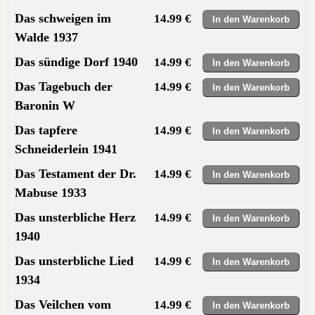
Das schweigen im
14.99 €
Walde 1937
Das sündige Dorf 1940
14.99 €
Das Tagebuch der
14.99 €
Baronin W
Das tapfere
14.99 €
Schneiderlein 1941
Das Testament der Dr.
14.99 €
Mabuse 1933
Das unsterbliche Herz
14.99 €
1940
Das unsterbliche Lied
14.99 €
1934
Das Veilchen vom
14.99 €