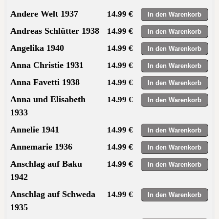
Andere Welt 1937
14.99 €
Andreas Schlütter 1938
14.99 €
Angelika 1940
14.99 €
Anna Christie 1931
14.99 €
Anna Favetti 1938
14.99 €
Anna und Elisabeth
14.99 €
1933
Annelie 1941
14.99 €
Annemarie 1936
14.99 €
Anschlag auf Baku
14.99 €
1942
Anschlag auf Schweda
14.99 €
1935