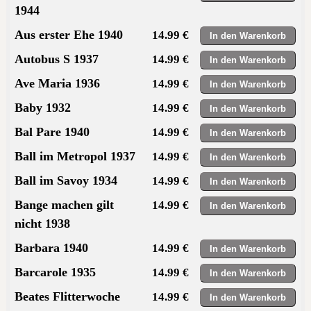
1944
Aus erster Ehe 1940
14.99 €
Autobus S 1937
14.99 €
Ave Maria 1936
14.99 €
Baby 1932
14.99 €
Bal Pare 1940
14.99 €
Ball im Metropol 1937
14.99 €
Ball im Savoy 1934
14.99 €
Bange machen gilt
14.99 €
nicht 1938
Barbara 1940
14.99 €
Barcarole 1935
14.99 €
Beates Flitterwoche
14.99 €