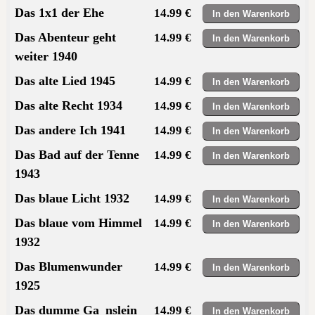
Das 1x1 der Ehe
14.99 €
Das Abenteur geht
14.99 €
weiter 1940
Das alte Lied 1945
14.99 €
Das alte Recht 1934
14.99 €
Das andere Ich 1941
14.99 €
Das Bad auf der Tenne
14.99 €
1943
Das blaue Licht 1932
14.99 €
Das blaue vom Himmel
14.99 €
1932
Das Blumenwunder
14.99 €
1925
Das dumme Ga_nslein
14.99 €