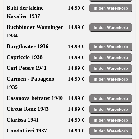
Bubi der kleine
14.99 €
Kavalier 1937
Buchbinder Wanninger
14.99 €
1934
Burgtheater 1936
14.99 €
Capriccio 1938
14.99 €
Carl Peters 1941
14.99 €
Carmen - Papageno
14.99 €
1935
Casanova heiratet 1940
14.99 €
Circus Renz 1943
14.99 €
Clarissa 1941
14.99 €
Condottieri 1937
14.99 €