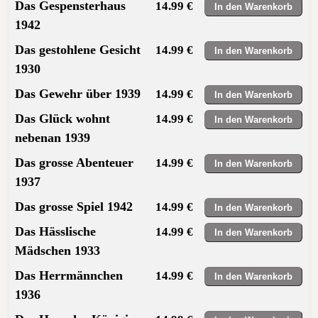
Das Gespensterhaus
14.99 €
1942
Das gestohlene Gesicht
14.99 €
1930
Das Gewehr über 1939
14.99 €
Das Glück wohnt
14.99 €
nebenan 1939
Das grosse Abenteuer
14.99 €
1937
Das grosse Spiel 1942
14.99 €
Das Hässlische
14.99 €
Mädschen 1933
Das Herrmännchen
14.99 €
1936