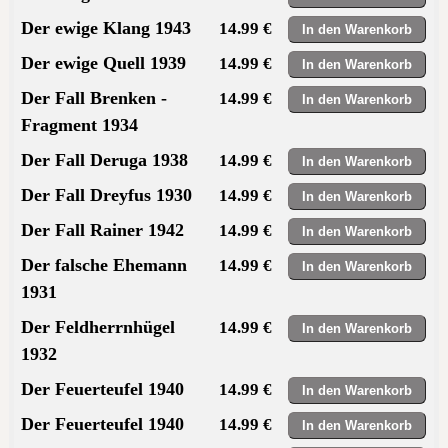
Der ewige Klang 1943
14.99 €
Der ewige Quell 1939
14.99 €
Der Fall Brenken -
14.99 €
Fragment 1934
Der Fall Deruga 1938
14.99 €
Der Fall Dreyfus 1930
14.99 €
Der Fall Rainer 1942
14.99 €
Der falsche Ehemann
14.99 €
1931
Der Feldherrnhügel
14.99 €
1932
Der Feuerteufel 1940
14.99 €
Der Feuerteufel 1940
14.99 €