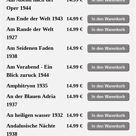
Oper 1944
Am Ende der Welt 1943
14.99 €
Am Rande der Welt
14.99 €
1927
Am Seidenen Faden
14.99 €
1938
Am Vorabend - Ein
14.99 €
Blick zuruck 1944
Amphitryon 1935
14.99 €
An der Blauen Adria
14.99 €
1937
An heiligen wasser 1932
14.99 €
Andalusische Nächte
14.99 €
1938