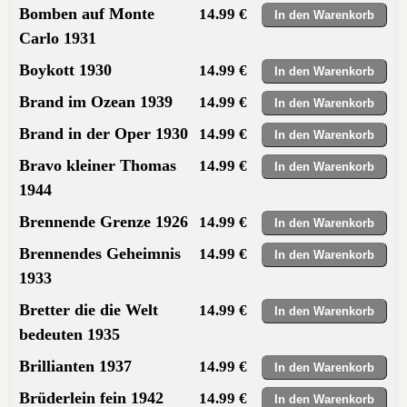
Bomben auf Monte
14.99 €
Carlo 1931
Boykott 1930
14.99 €
Brand im Ozean 1939
14.99 €
Brand in der Oper 1930
14.99 €
Bravo kleiner Thomas
14.99 €
1944
Brennende Grenze 1926
14.99 €
Brennendes Geheimnis
14.99 €
1933
Bretter die die Welt
14.99 €
bedeuten 1935
Brillianten 1937
14.99 €
Brüderlein fein 1942
14.99 €