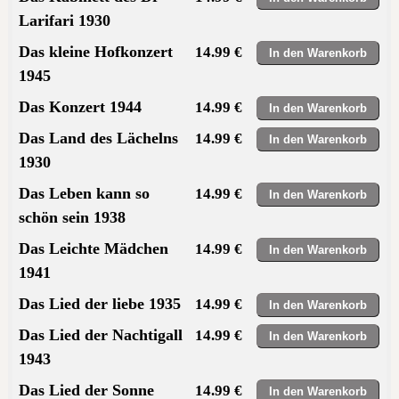
Larifari 1930
Das kleine Hofkonzert
14.99 €
1945
Das Konzert 1944
14.99 €
Das Land des Lächelns
14.99 €
1930
Das Leben kann so
14.99 €
schön sein 1938
Das Leichte Mädchen
14.99 €
1941
Das Lied der liebe 1935
14.99 €
Das Lied der Nachtigall
14.99 €
1943
Das Lied der Sonne
14.99 €