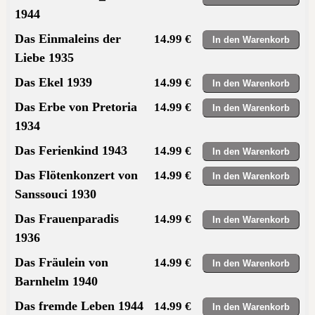
1944
Das Einmaleins der
14.99 €
Liebe 1935
Das Ekel 1939
14.99 €
Das Erbe von Pretoria
14.99 €
1934
Das Ferienkind 1943
14.99 €
Das Flötenkonzert von
14.99 €
Sanssouci 1930
Das Frauenparadis
14.99 €
1936
Das Fräulein von
14.99 €
Barnhelm 1940
Das fremde Leben 1944
14.99 €