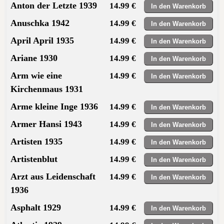
Anton der Letzte 1939
14.99 €
Anuschka 1942
14.99 €
April April 1935
14.99 €
Ariane 1930
14.99 €
Arm wie eine
14.99 €
Kirchenmaus 1931
Arme kleine Inge 1936
14.99 €
Armer Hansi 1943
14.99 €
Artisten 1935
14.99 €
Artistenblut
14.99 €
Arzt aus Leidenschaft
14.99 €
1936
Asphalt 1929
14.99 €