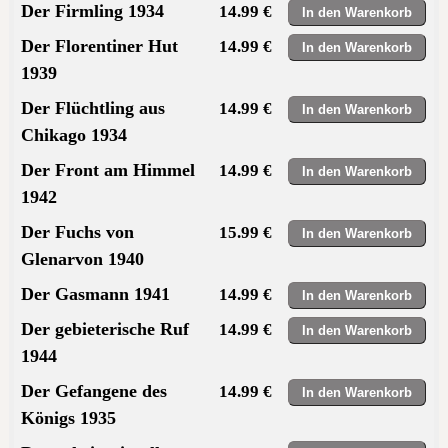
Der Firmling 1934
14.99 €
Der Florentiner Hut
14.99 €
1939
Der Flüchtling aus
14.99 €
Chikago 1934
Der Front am Himmel
14.99 €
1942
Der Fuchs von
15.99 €
Glenarvon 1940
Der Gasmann 1941
14.99 €
Der gebieterische Ruf
14.99 €
1944
Der Gefangene des
14.99 €
Königs 1935