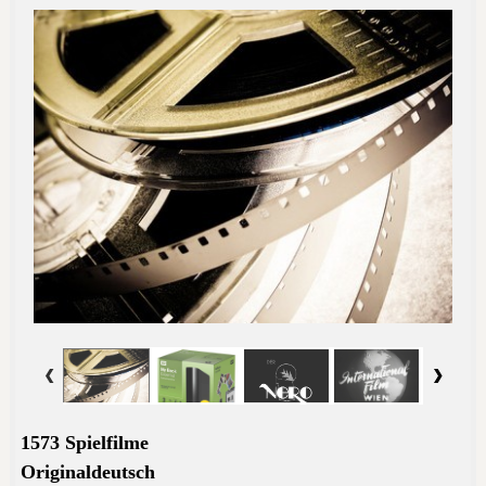
1573 Spielfilme
Originaldeutsch