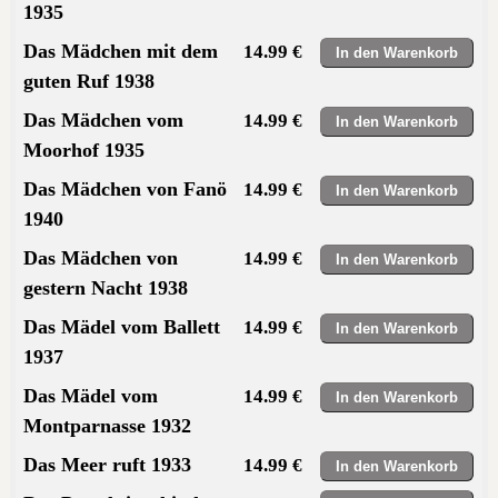
1935
Das Mädchen mit dem
14.99 €
guten Ruf 1938
Das Mädchen vom
14.99 €
Moorhof 1935
Das Mädchen von Fanö
14.99 €
1940
Das Mädchen von
14.99 €
gestern Nacht 1938
Das Mädel vom Ballett
14.99 €
1937
Das Mädel vom
14.99 €
Montparnasse 1932
Das Meer ruft 1933
14.99 €