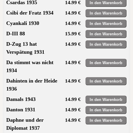
Csardas 1935
14.99 €
Csibi der Fratz 1934
14.99 €
Cyankali 1930
14.99 €
D-III 88
15.99 €
D-Zug 13 hat
14.99 €
Verspätung 1931
Da stimmt was nicht
14.99 €
1934
Dahinten in der Heide
14.99 €
1936
Damals 1943
14.99 €
Danton 1931
14.99 €
Daphne und der
14.99 €
Diplomat 1937