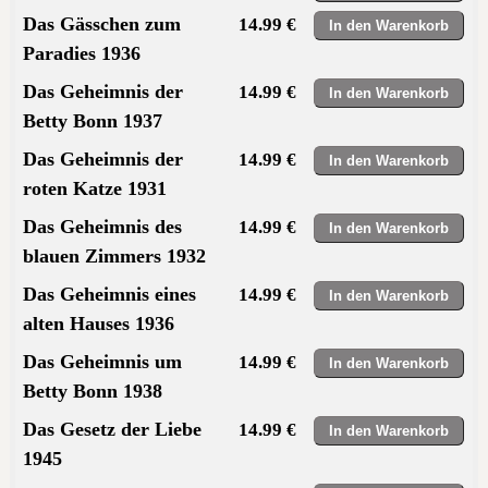
Das Gässchen zum
14.99 €
Paradies 1936
Das Geheimnis der
14.99 €
Betty Bonn 1937
Das Geheimnis der
14.99 €
roten Katze 1931
Das Geheimnis des
14.99 €
blauen Zimmers 1932
Das Geheimnis eines
14.99 €
alten Hauses 1936
Das Geheimnis um
14.99 €
Betty Bonn 1938
Das Gesetz der Liebe
14.99 €
1945