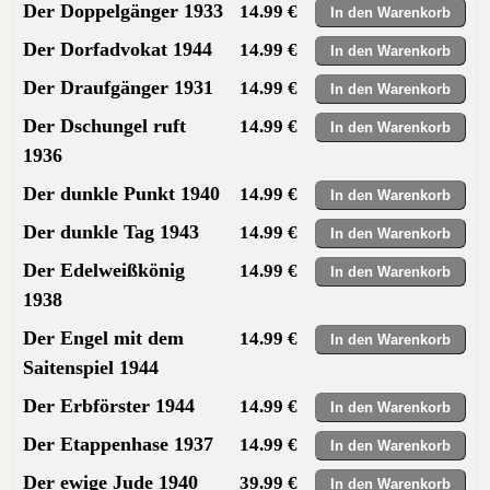
Der Doppelgänger 1933
14.99 €
Der Dorfadvokat 1944
14.99 €
Der Draufgänger 1931
14.99 €
Der Dschungel ruft
14.99 €
1936
Der dunkle Punkt 1940
14.99 €
Der dunkle Tag 1943
14.99 €
Der Edelweißkönig
14.99 €
1938
Der Engel mit dem
14.99 €
Saitenspiel 1944
Der Erbförster 1944
14.99 €
Der Etappenhase 1937
14.99 €
Der ewige Jude 1940
39.99 €