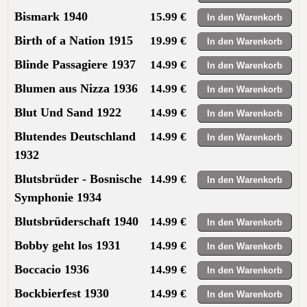
Bismark 1940
15.99 €
Birth of a Nation 1915
19.99 €
Blinde Passagiere 1937
14.99 €
Blumen aus Nizza 1936
14.99 €
Blut Und Sand 1922
14.99 €
Blutendes Deutschland
14.99 €
1932
Blutsbrüder - Bosnische
14.99 €
Symphonie 1934
Blutsbrüderschaft 1940
14.99 €
Bobby geht los 1931
14.99 €
Boccacio 1936
14.99 €
Bockbierfest 1930
14.99 €