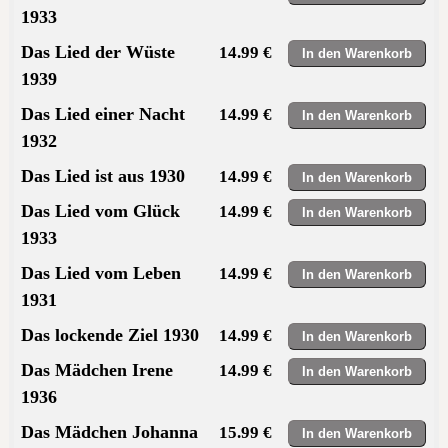
1933
Das Lied der Wüste
14.99 €
1939
Das Lied einer Nacht
14.99 €
1932
Das Lied ist aus 1930
14.99 €
Das Lied vom Glück
14.99 €
1933
Das Lied vom Leben
14.99 €
1931
Das lockende Ziel 1930
14.99 €
Das Mädchen Irene
14.99 €
1936
Das Mädchen Johanna
15.99 €