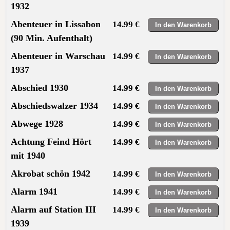
1932
Abenteuer in Lissabon
14.99 €
(90 Min. Aufenthalt)
Abenteuer in Warschau
14.99 €
1937
Abschied 1930
14.99 €
Abschiedswalzer 1934
14.99 €
Abwege 1928
14.99 €
Achtung Feind Hört
14.99 €
mit 1940
Akrobat schön 1942
14.99 €
Alarm 1941
14.99 €
Alarm auf Station III
14.99 €
1939