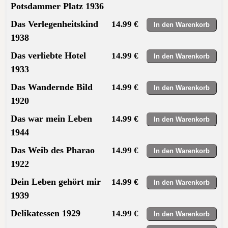
Potsdammer Platz 1936
Das Verlegenheitskind
14.99 €
1938
Das verliebte Hotel
14.99 €
1933
Das Wandernde Bild
14.99 €
1920
Das war mein Leben
14.99 €
1944
Das Weib des Pharao
14.99 €
1922
Dein Leben gehört mir
14.99 €
1939
Delikatessen 1929
14.99 €