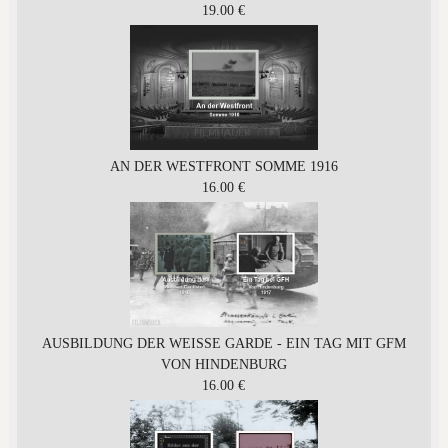
19.00 €
AN DER WESTFRONT SOMME 1916
16.00 €
AUSBILDUNG DER WEISSE GARDE - EIN TAG MIT GFM
VON HINDENBURG
16.00 €