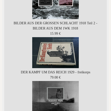
BILDER AUS DER GROSSEN SCHLACHT 1918 Teil 2 -
BILDER AUS DEM 1WK 1918
15.99 €
DER KAMPF UM DAS REICH 1929 - freikorps
79.00 €