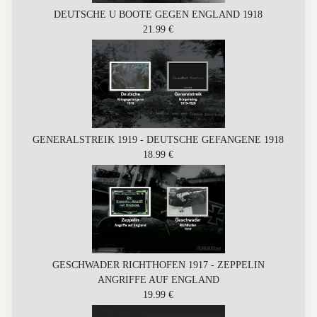
DEUTSCHE U BOOTE GEGEN ENGLAND 1918
21.99 €
GENERALSTREIK 1919 - DEUTSCHE GEFANGENE 1918
18.99 €
GESCHWADER RICHTHOFEN 1917 - ZEPPELIN
ANGRIFFE AUF ENGLAND
19.99 €