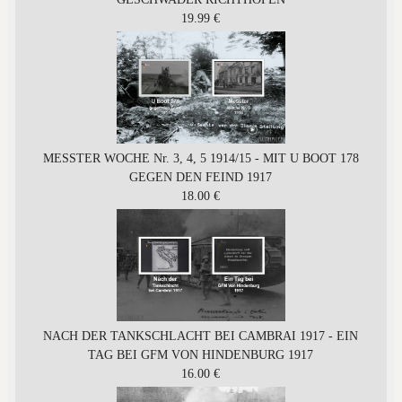
19.99 €
MESSTER WOCHE Nr. 3, 4, 5 1914/15 - MIT U BOOT 178
GEGEN DEN FEIND 1917
18.00 €
NACH DER TANKSCHLACHT BEI CAMBRAI 1917 - EIN
TAG BEI GFM VON HINDENBURG 1917
16.00 €