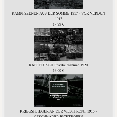
KAMPFSZENEN AUS DER SOMME 1917 - VOR VERDUN
1917
17.99 €
KAPP PUTSCH Privataufnahmen 1920
16.00 €
KRIEGSFLIEGER AN DER WESTFRONT 1916 -
GESCHWADER RICHTHOFEN