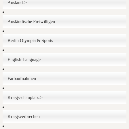
Ausland->
Ausländische Freiwilligen
Berlin Olympia & Sports
English Language
Farbaufnahmen
Kriegsschauplatz->
Kriegsverbrechen