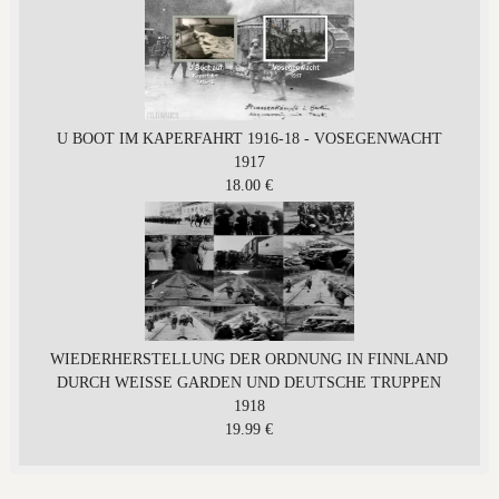
U BOOT IM KAPERFAHRT 1916-18 - VOSEGENWACHT
1917
18.00 €
WIEDERHERSTELLUNG DER ORDNUNG IN FINNLAND
DURCH WEISSE GARDEN UND DEUTSCHE TRUPPEN
1918
19.99 €