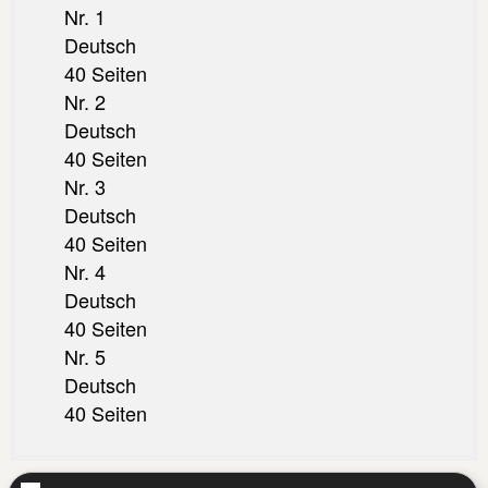
Nr. 1
Deutsch
40 Seiten
Nr. 2
Deutsch
40 Seiten
Nr. 3
Deutsch
40 Seiten
Nr. 4
Deutsch
40 Seiten
Nr. 5
Deutsch
40 Seiten