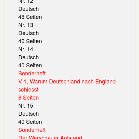
Nr. 12
Deutsch
48 Seiten
Nr. 13
Deutsch
40 Seiten
Nr. 14
Deutsch
40 Seiten
Sonderheft
V-1, Warum Deutschland nach England
schiesst
8 Seiten
Nr. 15
Deutsch
40 Seiten
Sonderheft
Der Warschauer Aufstand