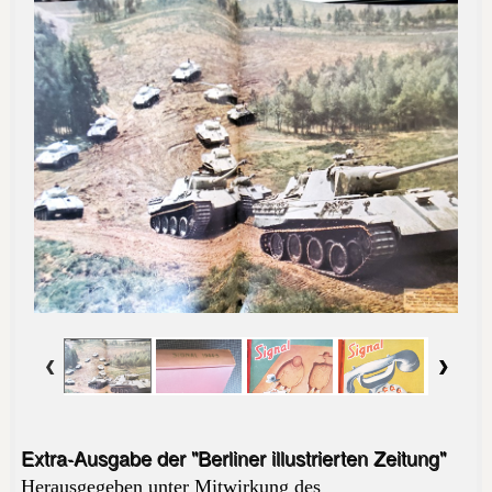
Extra-Ausgabe der "Berliner illustrierten Zeitung"
Herausgegeben unter Mitwirkung des