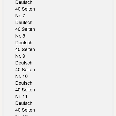
Deutsch
40 Seiten
Nr. 7
Deutsch
40 Seiten
Nr. 8
Deutsch
40 Seiten
Nr. 9
Deutsch
40 Seiten
Nr. 10
Deutsch
40 Seiten
Nr. 11
Deutsch
40 Seiten