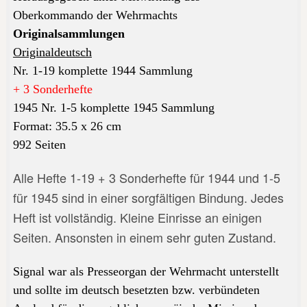
Oberkommando der Wehrmachts
Originalsammlungen
Originaldeutsch
Nr. 1-19 komplette 1944 Sammlung
+ 3 Sonderhefte
1945 Nr. 1-5
komplette 1945 Sammlung
Format:
35.5 x 26 cm
992
Seiten
Alle Hefte 1-19 + 3 Sonderhefte für 1944 und 1-5
für 1945 sind in einer sorgfältigen Bindung. Jedes
Heft ist vollständig. Kleine Einrisse an einigen
Seiten. Ansonsten in einem sehr guten Zustand.
Signal war als Presseorgan der Wehrmacht unterstellt
und sollte im deutsch besetzten bzw. verbündeten