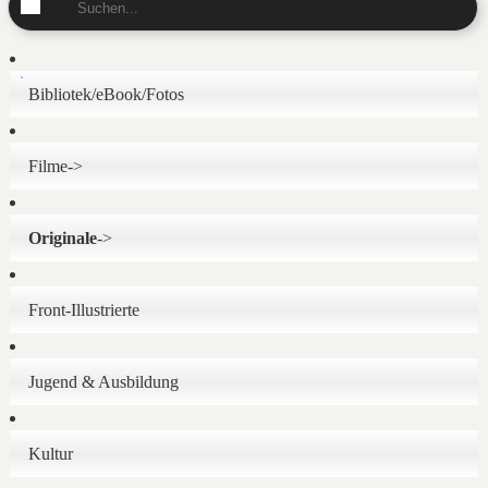
Bibliotek/eBook/Fotos
Filme->
Originale
->
Front-Illustrierte
Jugend & Ausbildung
Kultur