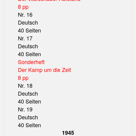
8 pp
Nr. 16
Deutsch
40 Seiten
Nr. 17
Deutsch
40 Seiten
Sonderheft
Der Kamp um die Zeit
8 pp
Nr. 18
Deutsch
40 Seiten
Nr. 19
Deutsch
40 Seiten
1945