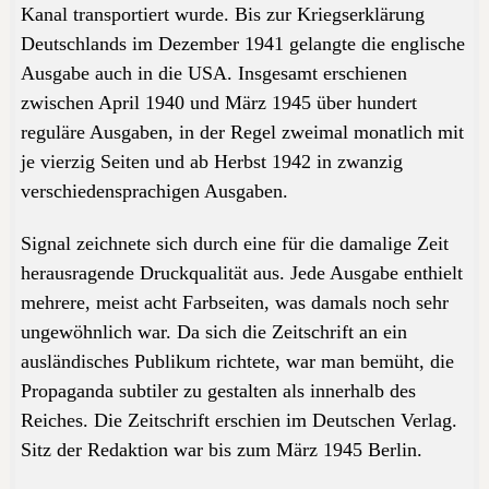
Kanal transportiert wurde. Bis zur Kriegserklärung
Deutschlands im Dezember 1941 gelangte die englische
Ausgabe auch in die USA. Insgesamt erschienen
zwischen April 1940 und März 1945 über hundert
reguläre Ausgaben, in der Regel zweimal monatlich mit
je vierzig Seiten und ab Herbst 1942 in zwanzig
verschiedensprachigen Ausgaben.
Signal
zeichnete sich durch eine für die damalige Zeit
herausragende Druckqualität aus. Jede Ausgabe enthielt
mehrere, meist acht Farbseiten, was damals noch sehr
ungewöhnlich war. Da sich die Zeitschrift an ein
ausländisches Publikum richtete, war man bemüht, die
Propaganda subtiler zu gestalten als innerhalb des
Reiches. Die Zeitschrift erschien im Deutschen Verlag.
Sitz der Redaktion war bis zum März 1945 Berlin.