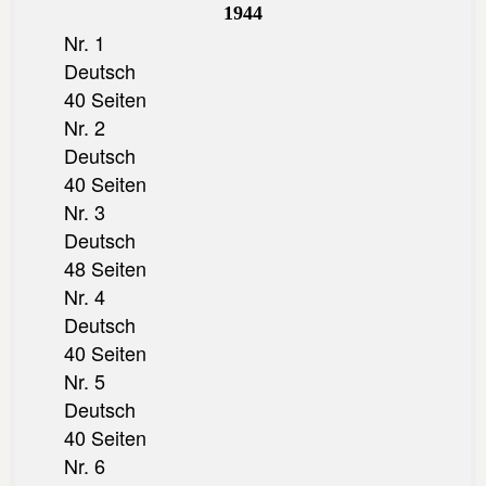
1944
Nr. 1
Deutsch
40 Seiten
Nr. 2
Deutsch
40 Seiten
Nr. 3
Deutsch
48 Seiten
Nr. 4
Deutsch
40 Seiten
Nr. 5
Deutsch
40 Seiten
Nr. 6