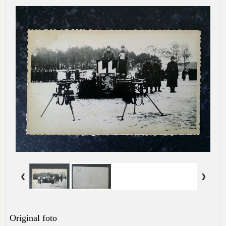
Original foto