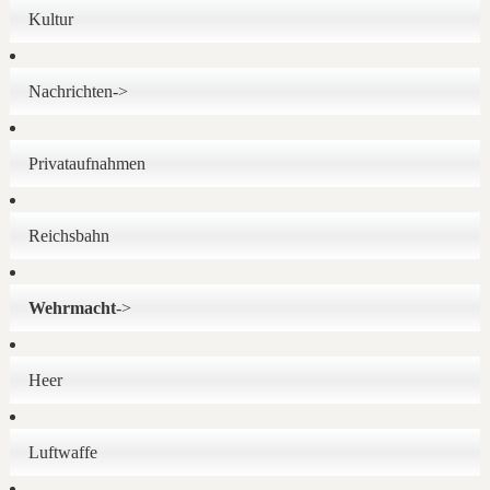
Kultur
Nachrichten->
Privataufnahmen
Reichsbahn
Wehrmacht
->
Heer
Luftwaffe