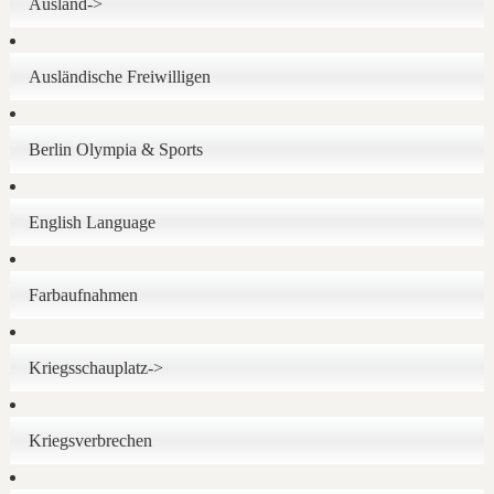
Ausland->
Ausländische Freiwilligen
Berlin Olympia & Sports
English Language
Farbaufnahmen
Kriegsschauplatz->
Kriegsverbrechen