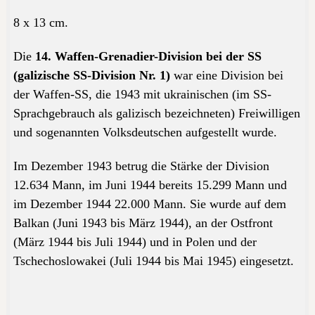
8 x 13 cm.
Die
14. Waffen-Grenadier-Division bei der SS
(galizische SS-Division Nr. 1)
war eine Division bei
der Waffen-SS, die 1943 mit ukrainischen (im SS-
Sprachgebrauch als galizisch bezeichneten) Freiwilligen
und sogenannten Volksdeutschen aufgestellt wurde.
Im Dezember 1943 betrug die Stärke der Division
12.634 Mann, im Juni 1944 bereits 15.299 Mann und
im Dezember 1944 22.000 Mann. Sie wurde auf dem
Balkan (Juni 1943 bis März 1944), an der Ostfront
(März 1944 bis Juli 1944) und in Polen und der
Tschechoslowakei (Juli 1944 bis Mai 1945) eingesetzt.