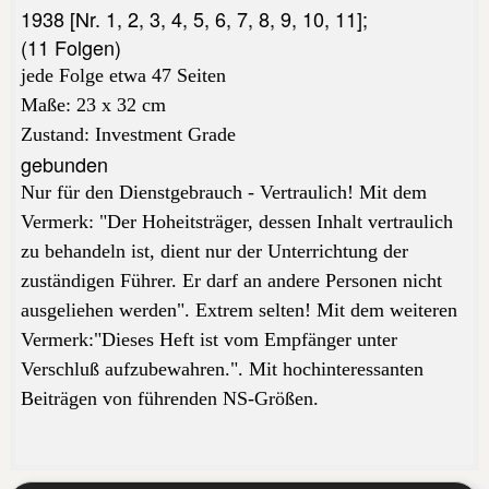
1938
[Nr. 1, 2, 3, 4, 5, 6, 7, 8, 9, 10, 11];
(11 Folgen)
jede Folge etwa 47 Seiten
Maße: 23 x 32 cm
Zustand:
Investment Grade
gebunden
Nur für den Dienstgebrauch - Vertraulich! Mit dem
Vermerk: "Der Hoheitsträger, dessen Inhalt vertraulich
zu behandeln ist, dient nur der Unterrichtung der
zuständigen Führer. Er darf an andere Personen nicht
ausgeliehen werden". Extrem selten! Mit dem weiteren
Vermerk:"Dieses Heft ist vom Empfänger unter
Verschluß aufzubewahren.". Mit hochinteressanten
Beiträgen von führenden NS-Größen.