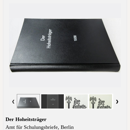
Der Hoheitsträger
Amt für Schulungsbriefe,
Berlin