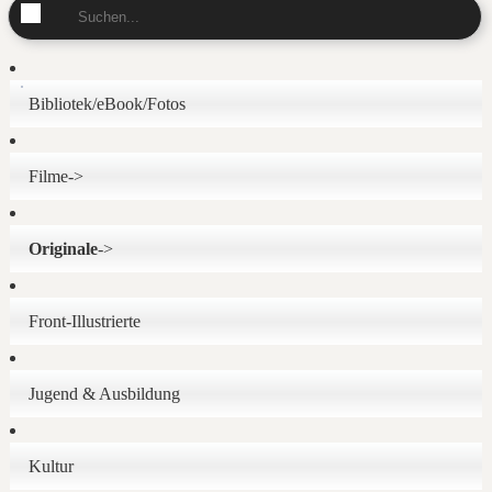
Bibliotek/eBook/Fotos
Filme->
Originale
->
Front-Illustrierte
Jugend & Ausbildung
Kultur