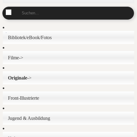
Bibliotek/eBook/Fotos
Filme->
Originale
->
Front-Illustrierte
Jugend & Ausbildung