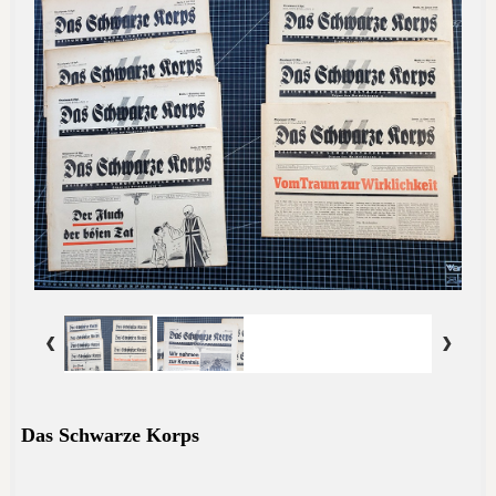
Das Schwarze Korps