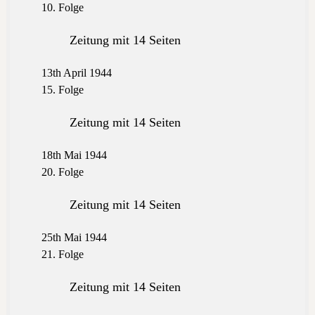
10. Folge
Zeitung mit 14 Seiten
13th April 1944
15. Folge
Zeitung mit 14 Seiten
18th Mai 1944
20. Folge
Zeitung mit 14 Seiten
25th Mai 1944
21. Folge
Zeitung mit 14 Seiten