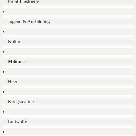
Front-Illustrierte
Jugend & Ausbildung
Kultur
Militar
->
Heer
Kriegsmarine
Luftwaffe