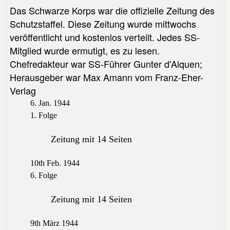
Das Schwarze Korps war die offizielle Zeitung des
Schutzstaffel. Diese Zeitung wurde mittwochs
veröffentlicht und kostenlos verteilt. Jedes SS-
Mitglied wurde ermutigt, es zu lesen.
Chefredakteur war SS-Führer Gunter d'Alquen;
Herausgeber war Max Amann vom Franz-Eher-
Verlag
6. Jan. 1944
1. Folge
Zeitung mit 14 Seiten
10th Feb. 1944
6. Folge
Zeitung mit 14 Seiten
9th März 1944