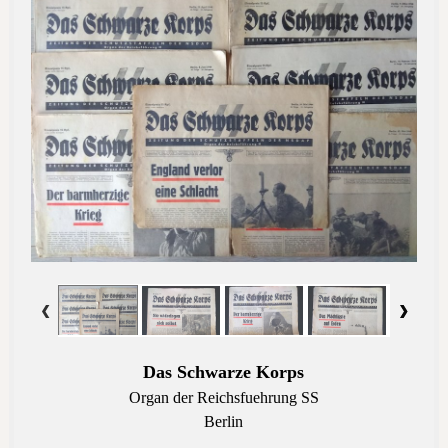
Das Schwarze Korps
Organ der Reichsfuehrung SS
Berlin