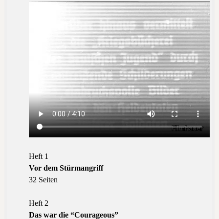
Heft 1
Vor dem Stürmangriff
32 Seiten
Heft 2
Das war die “Courageous”