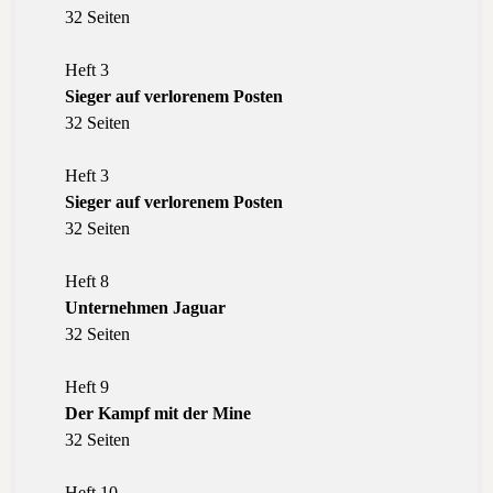
32 Seiten
Heft 3
Sieger auf verlorenem Posten
32 Seiten
Heft 3
Sieger auf verlorenem Posten
32 Seiten
Heft 8
Unternehmen Jaguar
32 Seiten
Heft 9
Der Kampf mit der Mine
32 Seiten
Heft 10