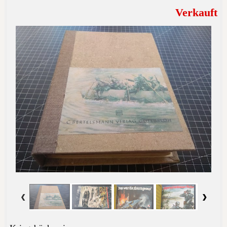
Verkauft