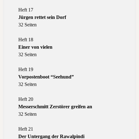
Heft 17
Jürgen rettet sein Dorf
32 Seiten
Heft 18
Einer von vielen
32 Seiten
Heft 19
Vorpostenboot “Seehund”
32 Seiten
Heft 20
Messerschmitt Zerstörer greifen an
32 Seiten
Heft 21
Der Untergang der Rawalpindi