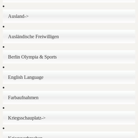
Ausland->
Ausländische Freiwilligen
Berlin Olympia & Sports
English Language
Farbaufnahmen
Kriegsschauplatz->