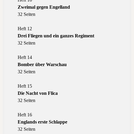
Zweimal gegen Engelland
32 Seiten
Heft 12
Drei Fliegen und ein ganzes Regiment
32 Seiten
Heft 14
Bomber über Warschau
32 Seiten
Heft 15
Die Nacht von Flica
32 Seiten
Heft 16
Englands erste Schlappe
32 Seiten