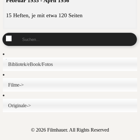
Februar 1935 - April 1936
15 Heften, je mit etwa 120 Seiten
Bibliotek/eBook/Fotos
Filme->
Originale->
© 2026 Filmhauer. All Rights Reserved