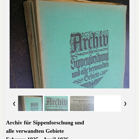
Archiv für Sippenforschung und
alle
verwandten Gebiete