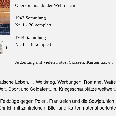
Oberkommando der Wehrmacht
1943 Sammlung
Nr. 1 - 26 komplett
1944 Sammlung
Nr. 1 - 18 komplett
Je Zeitung mit vielen Fotos, Skizzen, Karten u.s.w.;
tische Leben, 1. Weltkrieg, Werbungen, Romane, Waffe
lt, Sport und Soldatentum, Kriegsschauplätze weltweit.
Feldzüge gegen Polen, Frankreich und die Sowjetunion 
ührlich mit zahlreichem Bild- und Kartenmaterial berichte