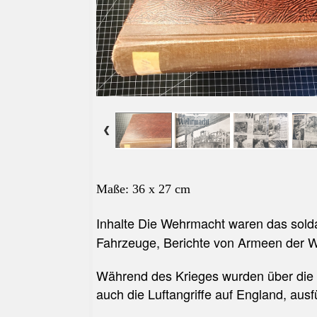
Maße: 36 x 27 cm
Inhalte
Die Wehrmacht
waren das solda
Fahrzeuge, Berichte von Armeen der We
Während des Krieges wurden über die 
auch die Luftangriffe auf England, ausf