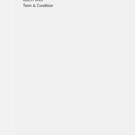
Term & Condition