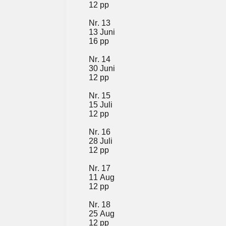
12 pp
Nr. 13
13 Juni
16 pp
Nr. 14
30 Juni
12 pp
Nr. 15
15 Juli
12 pp
Nr. 16
28 Juli
12 pp
Nr. 17
11 Aug
12 pp
Nr. 18
25 Aug
12 pp