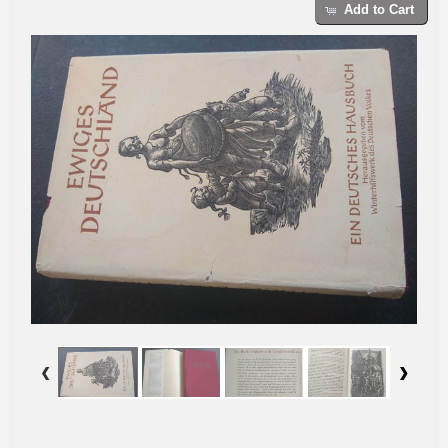
Add to Cart