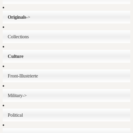
Originals
->
Collections
Culture
Front-Illustrierte
Military->
Political