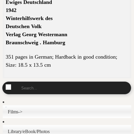
Ewiges Deutschland
1942
Winterhilfswerk des
Deutschen Volk
Verlag Georg Westermann
Braunschweig . Hamburg
351 pages in German; Hardback in good condition;
Size
: 18.5 x 13.5 cm
Films->
Library/eBook/Photos