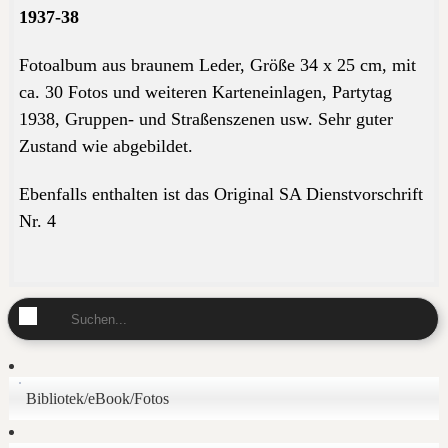
1937-38
Fotoalbum aus braunem Leder, Größe 34 x 25 cm, mit
ca. 30 Fotos und weiteren Karteneinlagen, Partytag
1938, Gruppen- und Straßenszenen usw. Sehr guter
Zustand wie abgebildet.
Ebenfalls enthalten ist das Original SA Dienstvorschrift
Nr. 4
Bibliotek/eBook/Fotos