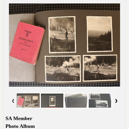
SA Member
Photo Album