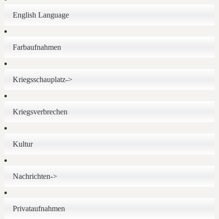
English Language
Farbaufnahmen
Kriegsschauplatz->
Kriegsverbrechen
Kultur
Nachrichten->
Privataufnahmen