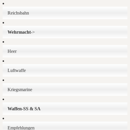
Reichsbahn
Wehrmacht
->
Heer
Luftwaffe
Kriegsmarine
Waffen-SS & SA
Empfehlungen