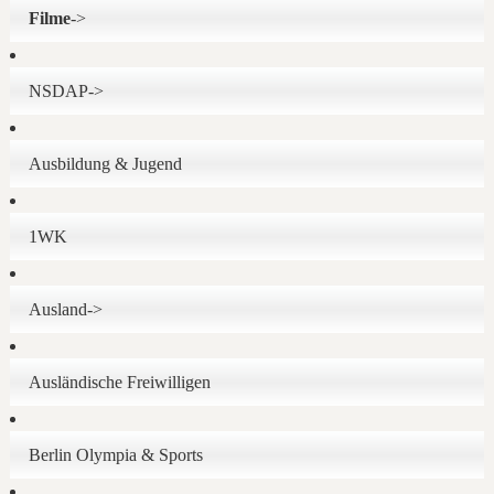
Filme
->
NSDAP->
Ausbildung & Jugend
1WK
Ausland->
Ausländische Freiwilligen
Berlin Olympia & Sports