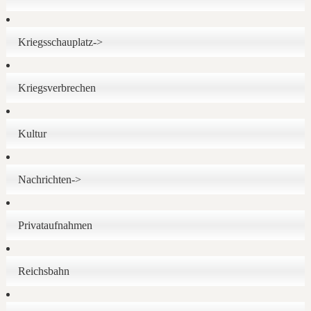
Kriegsschauplatz->
Kriegsverbrechen
Kultur
Nachrichten->
Privataufnahmen
Reichsbahn