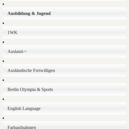
Ausbildung & Jugend
1WK
Ausland->
Ausländische Freiwilligen
Berlin Olympia & Sports
English Language
Farbaufnahmen