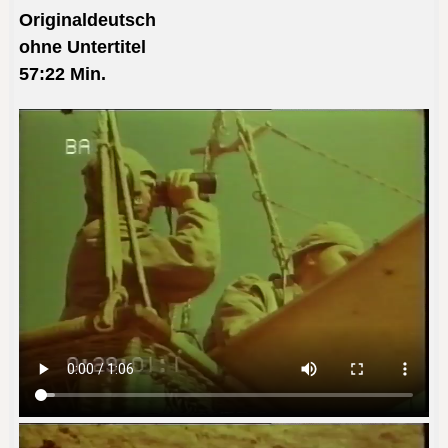
Originaldeutsch
ohne Untertitel
57:22
Min.