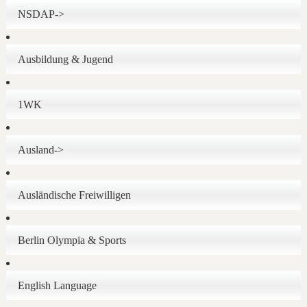
NSDAP->
Ausbildung & Jugend
1WK
Ausland->
Ausländische Freiwilligen
Berlin Olympia & Sports
English Language