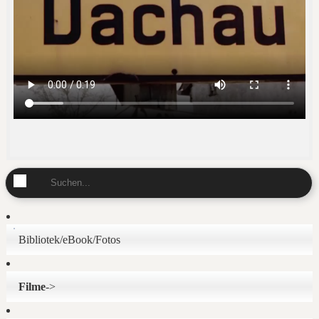
Bibliotek/eBook/Fotos
Filme
->