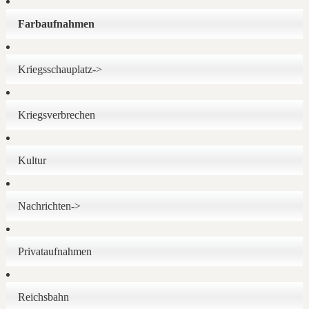
Farbaufnahmen
Kriegsschauplatz->
Kriegsverbrechen
Kultur
Nachrichten->
Privataufnahmen
Reichsbahn