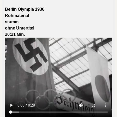
Berlin Olympia 1936
Rohmaterial
stumm
ohne Untertitel
20:21
Min.