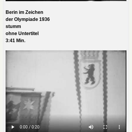
Berin im Zeichen
der Olympiade 1936
stumm
ohne Untertitel
3:41 Min.