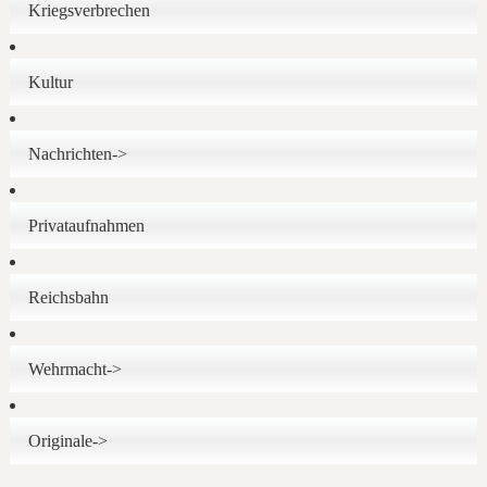
Kriegsverbrechen
Kultur
Nachrichten->
Privataufnahmen
Reichsbahn
Wehrmacht->
Originale->