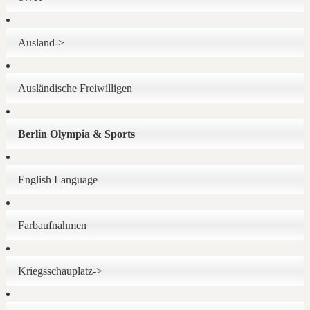
Ausland->
Ausländische Freiwilligen
Berlin Olympia & Sports
English Language
Farbaufnahmen
Kriegsschauplatz->