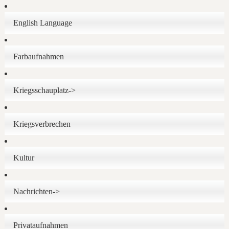
English Language
Farbaufnahmen
Kriegsschauplatz->
Kriegsverbrechen
Kultur
Nachrichten->
Privataufnahmen