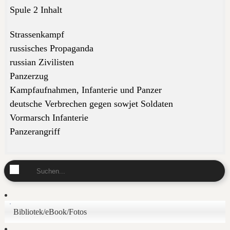
Spule 2 Inhalt
Strassenkampf
russisches Propaganda
russian Zivilisten
Panzerzug
Kampfaufnahmen, Infanterie und Panzer
deutsche Verbrechen gegen sowjet Soldaten
Vormarsch Infanterie
Panzerangriff
Bibliotek/eBook/Fotos