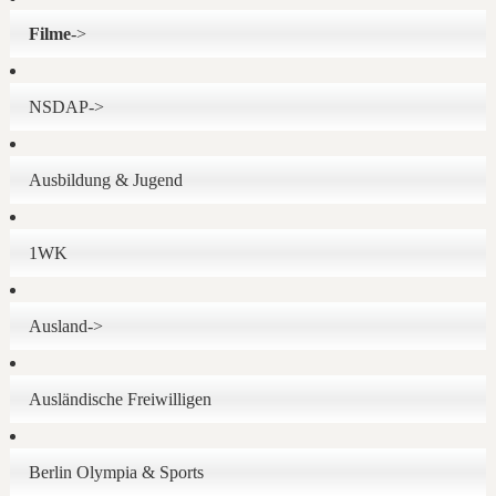
Filme
->
NSDAP->
Ausbildung & Jugend
1WK
Ausland->
Ausländische Freiwilligen
Berlin Olympia & Sports