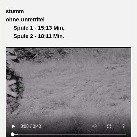
stumm
ohne Untertitel
Spule 1 -
15:13 Min.
Spule 2 - 18:11 Min.