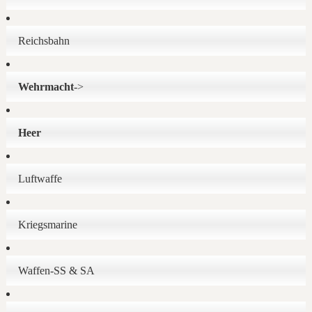
Reichsbahn
Wehrmacht
->
Heer
Luftwaffe
Kriegsmarine
Waffen-SS & SA