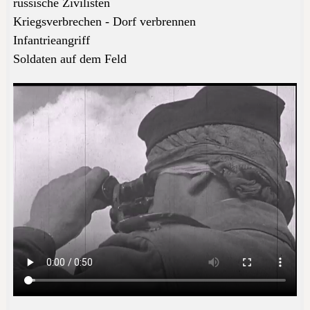
russische Zivilisten
Kriegsverbrechen - Dorf verbrennen
Infantrieangriff
Soldaten auf dem Feld