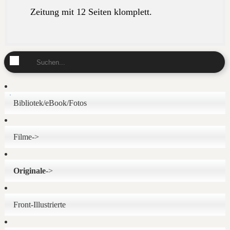
Zeitung mit 12 Seiten klomplett.
Bibliotek/eBook/Fotos
Filme->
Originale
->
Front-Illustrierte