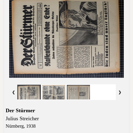
Der Stürmer
Julius Streicher
Nürnberg, 1938