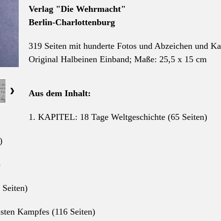
Verlag "Die Wehrmacht"
Berlin-Charlottenburg
319 Seiten mit hunderte Fotos und Abzeichen und Ka
Original Halbeinen Einband;
Maße: 25,5 x 15 cm
Aus dem Inhalt:
1. KAPITEL: 18 Tage Weltgeschichte (65 Seiten)
)
)
 Seiten)
sten Kampfes (116 Seiten)