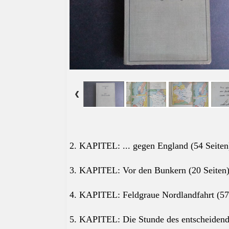
2. KAPITEL: ... gegen England (54 Seiten
3. KAPITEL: Vor den Bunkern (20 Seiten
4. KAPITEL: Feldgraue Nordlandfahrt (57
5. KAPITEL: Die Stunde des entscheidend