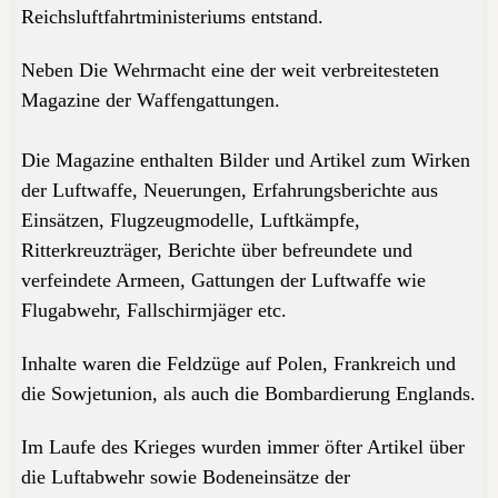
Reichsluftfahrtministeriums entstand.
Neben Die Wehrmacht eine der weit verbreitesteten
Magazine der Waffengattungen.
Die Magazine enthalten Bilder und Artikel zum Wirken
der Luftwaffe, Neuerungen, Erfahrungsberichte aus
Einsätzen, Flugzeugmodelle, Luftkämpfe,
Ritterkreuzträger,
Berichte über befreundete und
verfeindete Armeen, Gattungen der Luftwaffe wie
Flugabwehr, Fallschirmjäger etc.
Inhalte waren die Feldzüge auf Polen, Frankreich und
die Sowjetunion, als auch die Bombardierung Englands.
Im Laufe des Krieges wurden immer öfter Artikel über
die Luftabwehr sowie Bodeneinsätze der