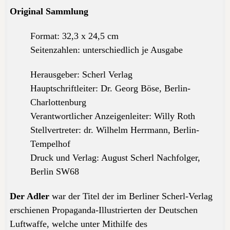
Original Sammlung
Format: 32,3 x 24,5 cm
Seitenzahlen: unterschiedlich je Ausgabe
Herausgeber: Scherl Verlag
Hauptschriftleiter: Dr. Georg Böse, Berlin-
Charlottenburg
Verantwortlicher Anzeigenleiter: Willy Roth
Stellvertreter: dr. Wilhelm Herrmann, Berlin-
Tempelhof
Druck und Verlag: August Scherl Nachfolger,
Berlin SW68
Der Adler
war der Titel der im Berliner Scherl-Verlag
erschienen Propaganda-Illustrierten der Deutschen
Luftwaffe, welche unter Mithilfe des