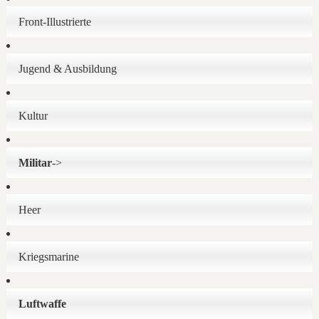
Front-Illustrierte
Jugend & Ausbildung
Kultur
Militar
->
Heer
Kriegsmarine
Luftwaffe