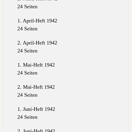
24 Seiten
1. April-Heft 1942
24 Seiten
2. April-Heft 1942
24 Seiten
1. Mai-Heft 1942
24 Seiten
2. Mai-Heft 1942
24 Seiten
1. Juni-Heft 1942
24 Seiten
2. Juni-Heft 1942