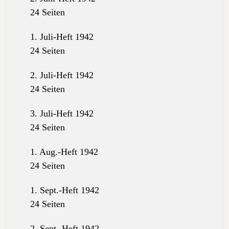
24 Seiten
1. Juli-Heft 1942
24 Seiten
2. Juli-Heft 1942
24 Seiten
3. Juli-Heft 1942
24 Seiten
1. Aug.-Heft 1942
24 Seiten
1. Sept.-Heft 1942
24 Seiten
2. Sept.-Heft 1942