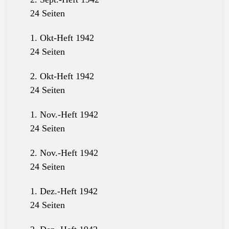
24 Seiten
1. Okt-Heft 1942
24 Seiten
2. Okt-Heft 1942
24 Seiten
1. Nov.-Heft 1942
24 Seiten
2. Nov.-Heft 1942
24 Seiten
1. Dez.-Heft 1942
24 Seiten