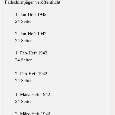
Fallschirmjäger veröffentlicht
1. Jan-Heft 1942
24 Seiten
2. Jan-Heft 1942
24 Seiten
1. Feb-Heft 1942
24 Seiten
2. Feb-Heft 1942
24 Seiten
1. März-Heft 1942
24 Seiten
2. März-Heft 1942