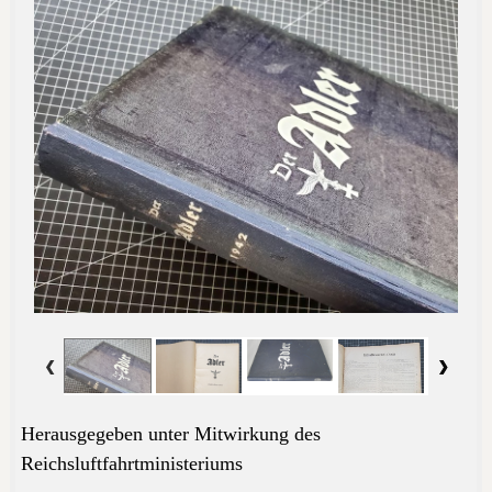
Herausgegeben unter Mitwirkung des
Reichsluftfahrtministeriums