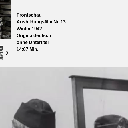
Frontschau
Ausbildungsfilm Nr. 13
Winter 1942
Originaldeutsch
ohne Untertitel
14:07
Min.