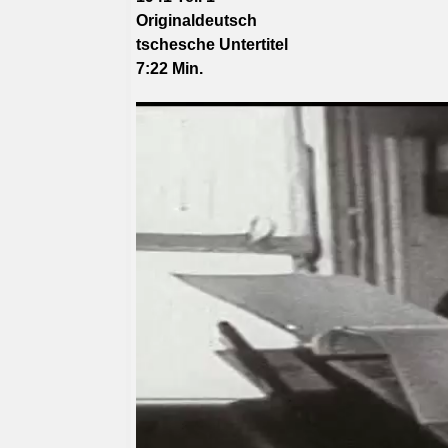
Originaldeutsch
tschesche
Untertitel
7:22 Min.