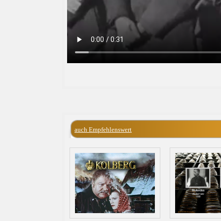
auch Empfehlenswert