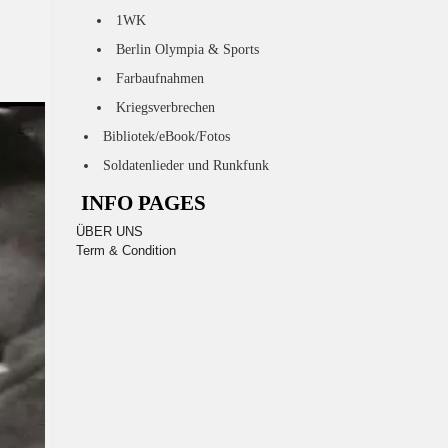
1WK
Berlin Olympia & Sports
Farbaufnahmen
Kriegsverbrechen
Bibliotek/eBook/Fotos
Soldatenlieder und Runkfunk
INFO PAGES
ÜBER UNS
Term & Condition