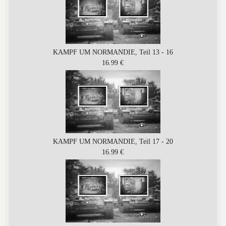
KAMPF UM NORMANDIE, Teil 13 - 16
16.99 €
KAMPF UM NORMANDIE, Teil 17 - 20
16.99 €