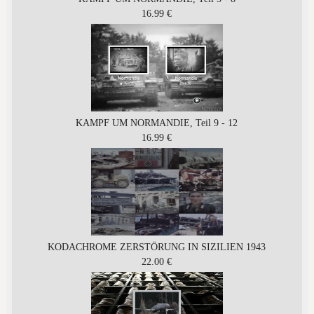
16.99 €
KAMPF UM NORMANDIE, Teil 9 - 12
16.99 €
KODACHROME ZERSTÖRUNG IN SIZILIEN 1943
22.00 €