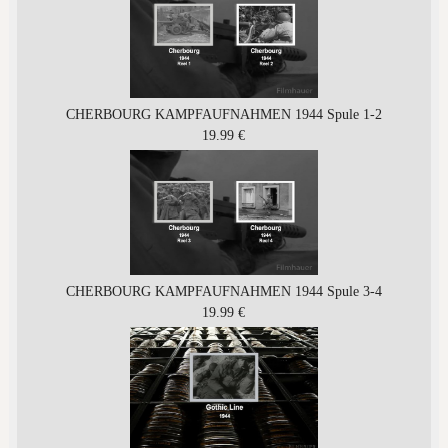
CHERBOURG KAMPFAUFNAHMEN 1944 Spule 1-2
19.99 €
CHERBOURG KAMPFAUFNAHMEN 1944 Spule 3-4
19.99 €