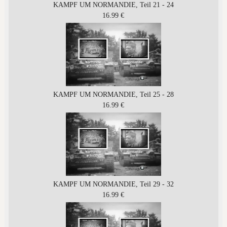
KAMPF UM NORMANDIE, Teil 21 - 24
16.99 €
KAMPF UM NORMANDIE, Teil 25 - 28
16.99 €
KAMPF UM NORMANDIE, Teil 29 - 32
16.99 €