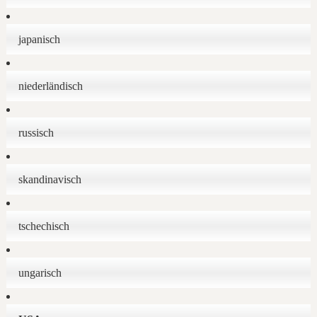
japanisch
niederländisch
russisch
skandinavisch
tschechisch
ungarisch