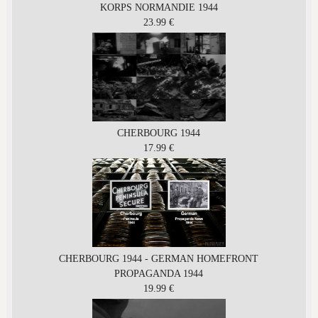
KORPS NORMANDIE 1944
23.99 €
CHERBOURG 1944
17.99 €
CHERBOURG 1944 - GERMAN HOMEFRONT
PROPAGANDA 1944
19.99 €