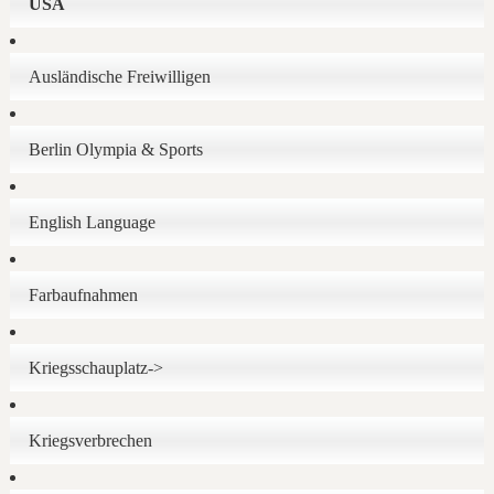
USA
Ausländische Freiwilligen
Berlin Olympia & Sports
English Language
Farbaufnahmen
Kriegsschauplatz->
Kriegsverbrechen