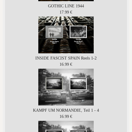
GOTHIC LINE 1944
17.99 €
INSIDE FASCIST SPAIN Reels 1-2
16.99 €
KAMPF UM NORMANDIE, Teil 1 - 4
16.99 €