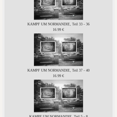
KAMPF UM NORMANDIE, Teil 33 - 36
16.99 €
KAMPF UM NORMANDIE, Teil 37 - 40
16.99 €
KAMPF UM NORMANDIE, Teil 5 - 8