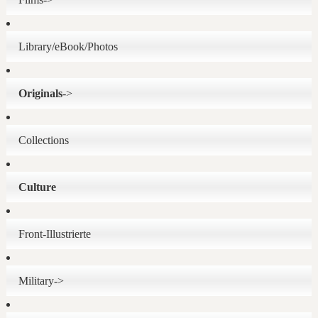
Library/eBook/Photos
Originals
->
Collections
Culture
Front-Illustrierte
Military->