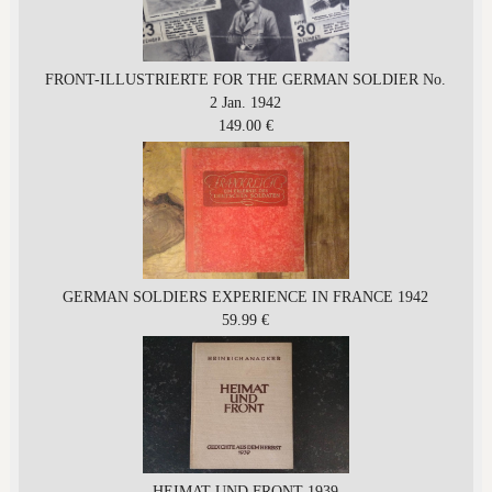
FRONT-ILLUSTRIERTE FOR THE GERMAN SOLDIER No.
2 Jan. 1942
149.00 €
GERMAN SOLDIERS EXPERIENCE IN FRANCE 1942
59.99 €
HEIMAT UND FRONT 1939