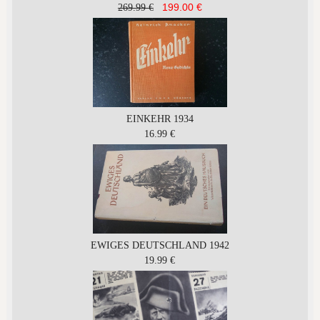
199.00 €
269.99 €
EINKEHR 1934
16.99 €
EWIGES DEUTSCHLAND 1942
19.99 €