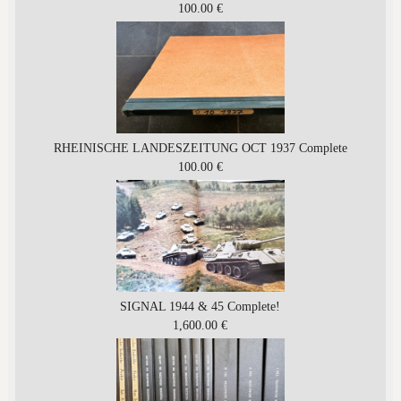
100.00 €
RHEINISCHE LANDESZEITUNG OCT 1937 Complete
100.00 €
SIGNAL 1944 & 45 Complete!
1,600.00 €