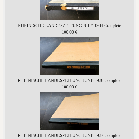
RHEINISCHE LANDESZEITUNG JULY 1934 Complete
100.00 €
RHEINISCHE LANDESZEITUNG JUNE 1936 Complete
100.00 €
RHEINISCHE LANDESZEITUNG JUNE 1937 Complete