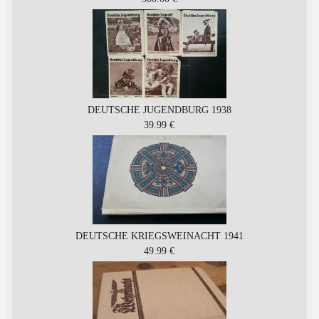
DEUTSCHE JUGENDBURG 1938
39.99 €
DEUTSCHE KRIEGSWEINACHT 1941
49.99 €