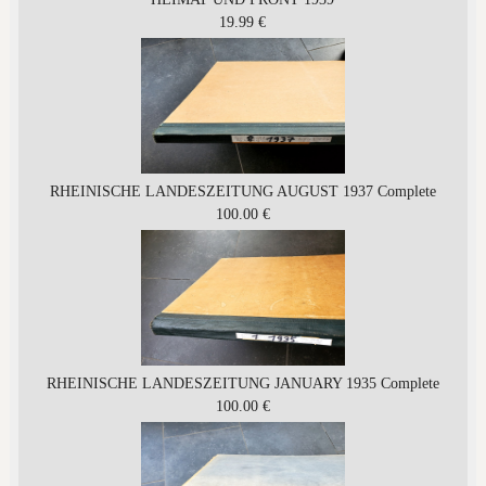
19.99 €
RHEINISCHE LANDESZEITUNG AUGUST 1937 Complete
100.00 €
RHEINISCHE LANDESZEITUNG JANUARY 1935 Complete
100.00 €