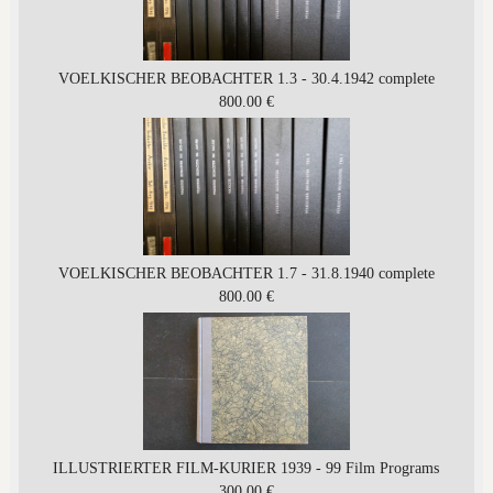
VOELKISCHER BEOBACHTER 1.3 - 30.4.1942 complete
800.00 €
VOELKISCHER BEOBACHTER 1.7 - 31.8.1940 complete
800.00 €
ILLUSTRIERTER FILM-KURIER 1939 - 99 Film Programs
300.00 €