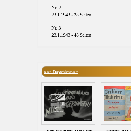
Nr. 2
23.1.1943 - 28
Seiten
Nr. 3
23.1.1943 - 48
Seiten
auch Empfehlenswert