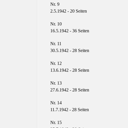
Nr. 9
2.5.1942 - 20
Seiten
Nr. 10
16.5.1942 - 36
Seiten
Nr. 11
30.5.1942 - 28
Seiten
Nr. 12
13.6.1942 - 28
Seiten
Nr. 13
27.6.1942 - 28
Seiten
Nr. 14
11.7.1942 - 28
Seiten
Nr. 15