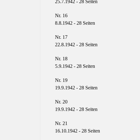
25.7.1942 - 28
Seiten
Nr. 16
8.8.1942 - 28
Seiten
Nr. 17
22.8.1942 - 28
Seiten
Nr. 18
5.9.1942 - 28
Seiten
Nr. 19
19.9.1942 - 28
Seiten
Nr. 20
19.9.1942 - 28
Seiten
Nr. 21
16.10.1942 - 28
Seiten