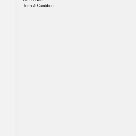
Term & Condition