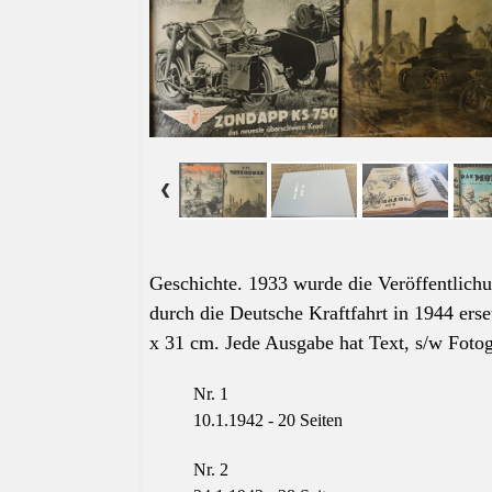
Geschichte. 1933 wurde die Veröffentlichu
durch die Deutsche Kraftfahrt in 1944 erse
x 31 cm. Jede Ausgabe hat Text, s/w Fotogr
Nr. 1
10.1.1942 -
20 Seiten
Nr. 2