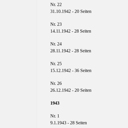
Nr. 22
31.10.1942 - 20
Seiten
Nr. 23
14.11.1942 - 28
Seiten
Nr. 24
28.11.1942 - 28
Seiten
Nr. 25
15.12.1942 - 36
Seiten
Nr. 26
26.12.1942 - 20
Seiten
1943
Nr. 1
9.1.1943 - 28
Seiten