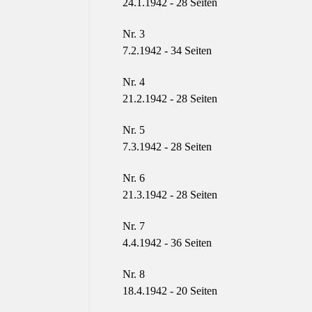
24.1.1942 - 28
Seiten
Nr. 3
7.2.1942 - 34
Seiten
Nr. 4
21.2.1942 - 28
Seiten
Nr. 5
7.3.1942 - 28
Seiten
Nr. 6
21.3.1942 - 28
Seiten
Nr. 7
4.4.1942 - 36
Seiten
Nr. 8
18.4.1942 - 20
Seiten