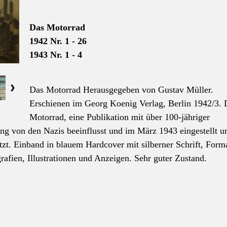
Das Motorrad
1942 Nr. 1 - 26
1943 Nr. 1 - 4
Das Motorrad Herausgegeben von Gustav Müller.
Erschienen im Georg Koenig Verlag, Berlin 1942/3. 
Motorrad, eine Publikation mit über 100-jähriger
ng von den Nazis beeinflusst und im März 1943 eingestellt u
tzt. Einband in blauem Hardcover mit silberner Schrift, Form
afien, Illustrationen und Anzeigen. Sehr guter Zustand.