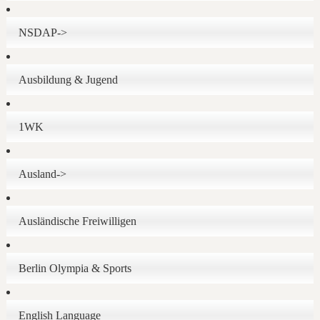
NSDAP->
Ausbildung & Jugend
1WK
Ausland->
Ausländische Freiwilligen
Berlin Olympia & Sports
English Language