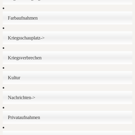
Farbaufnahmen
Kriegsschauplatz->
Kriegsverbrechen
Kultur
Nachrichten->
Privataufnahmen