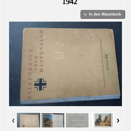
1942
In den Warenkorb