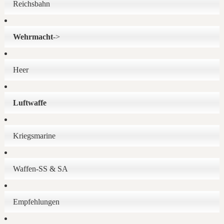
Reichsbahn
Wehrmacht
->
Heer
Luftwaffe
Kriegsmarine
Waffen-SS & SA
Empfehlungen