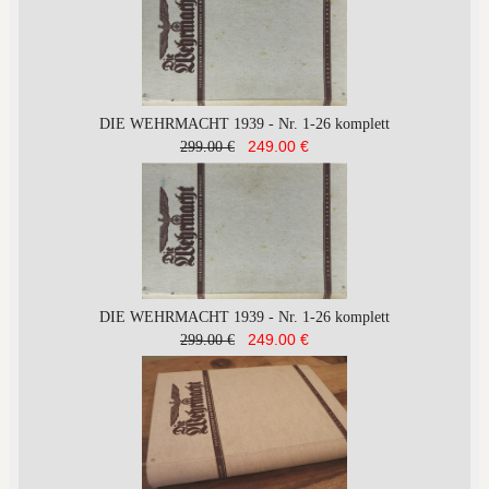
DIE WEHRMACHT 1939 - Nr. 1-26 komplett
249.00 €
299.00 €
DIE WEHRMACHT 1939 - Nr. 1-26 komplett
249.00 €
299.00 €