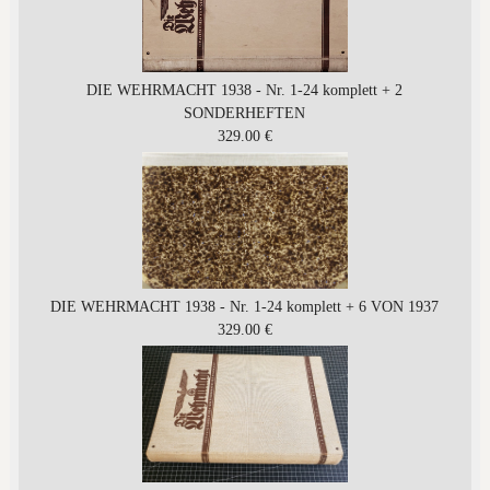
DIE WEHRMACHT 1938 - Nr. 1-24 komplett + 2
SONDERHEFTEN
329.00 €
DIE WEHRMACHT 1938 - Nr. 1-24 komplett + 6 VON 1937
329.00 €