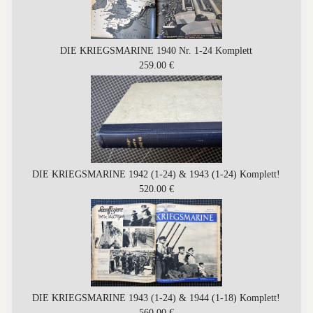
DIE KRIEGSMARINE 1940 Nr. 1-24 Komplett
259.00 €
DIE KRIEGSMARINE 1942 (1-24) & 1943 (1-24) Komplett!
520.00 €
DIE KRIEGSMARINE 1943 (1-24) & 1944 (1-18) Komplett!
560.00 €