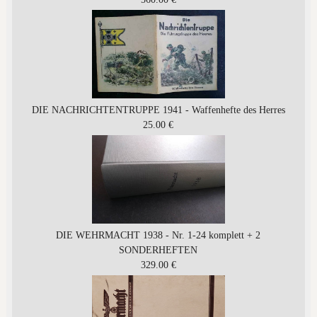
DIE NACHRICHTENTRUPPE 1941 - Waffenhefte des Herres
25.00 €
DIE WEHRMACHT 1938 - Nr. 1-24 komplett + 2
SONDERHEFTEN
329.00 €