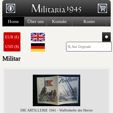
Home
Über uns
Kontakt
Konto
EUR (€)
USD ($)
Militar
DIE ARTILLERIE 1941 - Waffenhefte des Herres