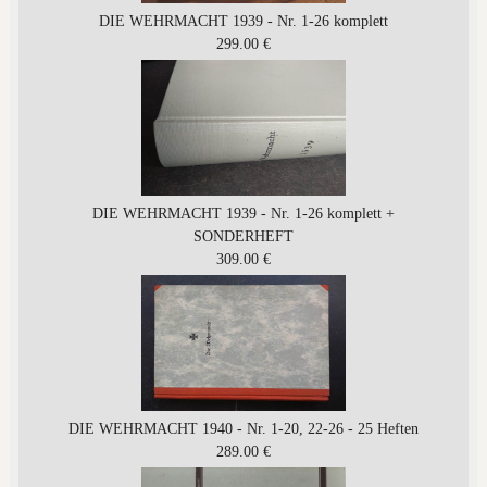
DIE WEHRMACHT 1939 - Nr. 1-26 komplett
299.00 €
DIE WEHRMACHT 1939 - Nr. 1-26 komplett +
SONDERHEFT
309.00 €
DIE WEHRMACHT 1940 - Nr. 1-20, 22-26 - 25 Heften
289.00 €