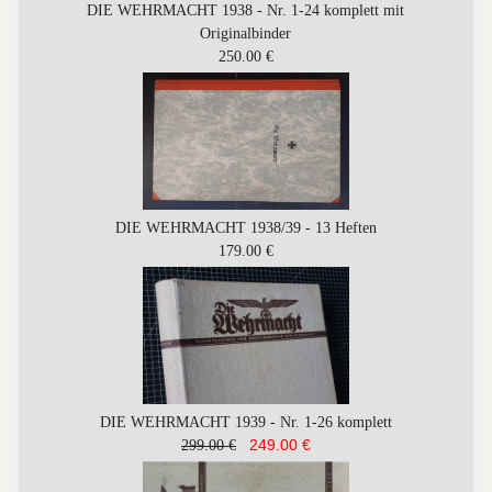
DIE WEHRMACHT 1938 - Nr. 1-24 komplett mit
Originalbinder
250.00 €
DIE WEHRMACHT 1938/39 - 13 Heften
179.00 €
DIE WEHRMACHT 1939 - Nr. 1-26 komplett
249.00 €
299.00 €